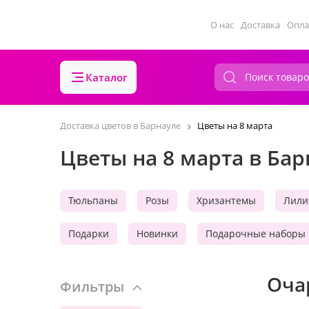
О нас
Доставка
Опла
Каталог
Доставка цветов в Барнауле
Цветы на 8 марта
Цветы на 8 марта в Бар
Тюльпаны
Розы
Хризантемы
Лили
Подарки
Новинки
Подарочные наборы
Оча
Фильтры