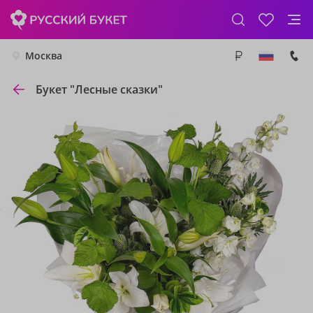
Москва
Букет "Лесные сказки"