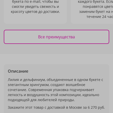
букета по e-mail, чтобы вы
каждого букета. Есл
смогли увидеть свежесть и
понравятся цвет
красоту цветов до доставки.
заменим букет на 
течение 24 час
Все преимущества
Описание
Лилия и дельфиниум, объединенные в одном букете с
элегантным эрингумом, создают волшебное
сочетание. Современная упаковка подчеркивает
легкость и воздушность этой композиции, идеально
подходящей для любителей природы.
Закажите этот товар с доставкой в Москве за 6 270 руб.