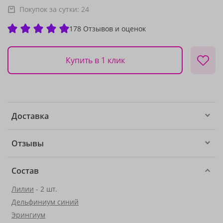
Покупок за сутки:
24
178 Отзывов и оценок
Купить в 1 клик
Доставка
Отзывы
Состав
Лилии
- 2 шт.
Дельфиниум синий
Эрингиум