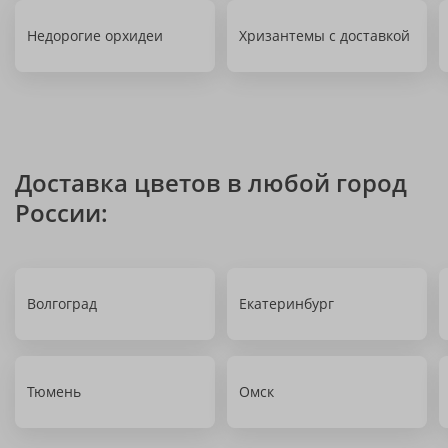
Недорогие орхидеи
Хризантемы с доставкой
Доставка цветов в любой город
России:
Волгоград
Екатеринбург
Тюмень
Омск