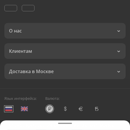
О нас
Клиентам
Доставка в Москве
Язык интерфейса:
Валюта:
©
Служба круглосуточной доставки цветов в Москве