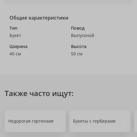
Общие характеристики
Тип
Повод
Букет
Выпускной
Ширина
Высота
40 см
50 см
Также часто ищут:
Недорогая гортензия
Букеты с герберами