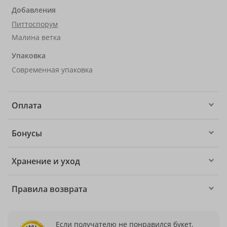
Добавления
Питтоспорум
Малина ветка
Упаковка
Современная упаковка
Оплата
Бонусы
Хранение и уход
Правила возврата
Если получателю не понравился букет,