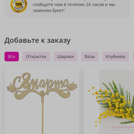
сообщите нам в течение 24 часов и мы
заменим букет!
Добавьте к заказу
Все
Открытки
Шарики
Вазы
Клубника