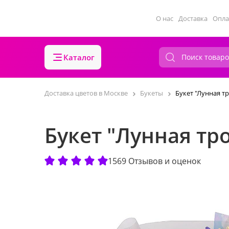
О нас
Доставка
Опла
Каталог
Доставка цветов в Москве
Букеты
Букет "Лунная т
Букет "Лунная тр
1569 Отзывов и оценок