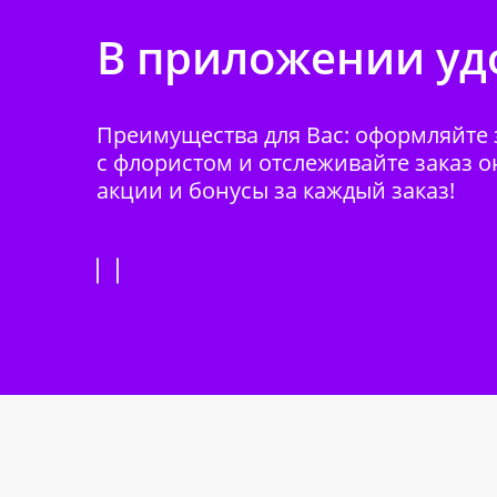
В приложении удо
Преимущества для Вас: оформляйте з
с флористом и отслеживайте заказ о
акции и бонусы за каждый заказ!