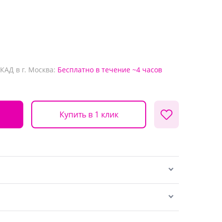
КАД в г. Москва:
Бесплатно
в течение ~4 часов
Купить в 1 клик