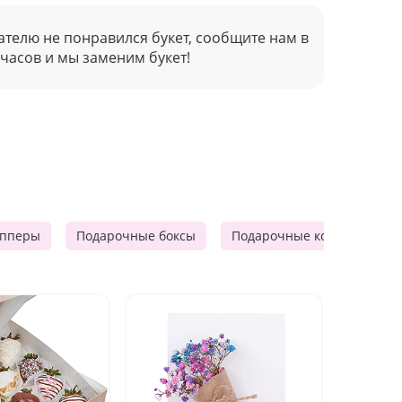
ателю не понравился букет, сообщите нам в
 часов и мы заменим букет!
опперы
Подарочные боксы
Подарочные корзины