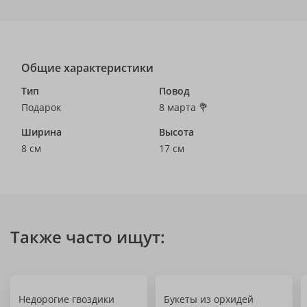
Общие характеристики
Тип
Повод
Подарок
8 марта 💐
Ширина
Высота
8 см
17 см
Также часто ищут:
Недорогие гвоздики
Букеты из орхидей