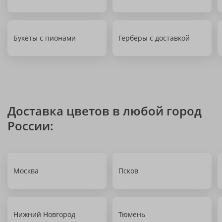
Букеты с пионами
Герберы с доставкой
Доставка цветов в любой город
России:
Москва
Псков
Нижний Новгород
Тюмень