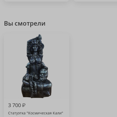
Вы смотрели
3 700
₽
Статуэтка "Космическая Кали"