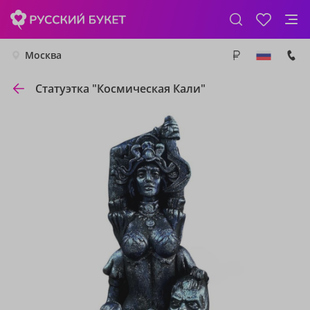
Москва
Статуэтка "Космическая Кали"