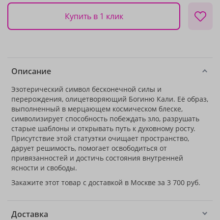
Купить в 1 клик
Описание
Эзотерический символ бесконечной силы и
перерождения, олицетворяющий Богиню Кали. Её образ,
выполненный в мерцающем космическом блеске,
символизирует способность побеждать зло, разрушать
старые шаблоны и открывать путь к духовному росту.
Присутствие этой статуэтки очищает пространство,
дарует решимость, помогает освободиться от
привязанностей и достичь состояния внутренней
ясности и свободы.
Закажите этот товар с доставкой в Москве за 3 700 руб.
Доставка