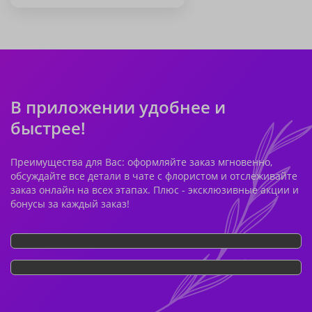
В приложении удобнее и
быстрее!
Преимущества для Вас: оформляйте заказ мгновенно,
обсуждайте все детали в чате с флористом и отслеживайте
заказ онлайн на всех этапах. Плюс - эксклюзивные акции и
бонусы за каждый заказ!