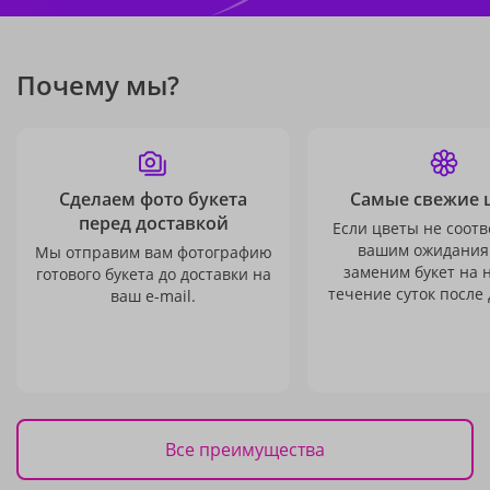
Почему мы?
Сделаем фото букета
Самые свежие 
перед доставкой
Если цветы не соотв
вашим ожидания
Мы отправим вам фотографию
заменим букет на 
готового букета до доставки на
течение суток после 
ваш e-mail.
Все преимущества