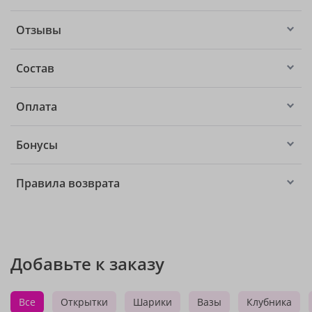
Отзывы
Состав
Оплата
Бонусы
Правила возврата
Добавьте к заказу
Все
Открытки
Шарики
Вазы
Клубника