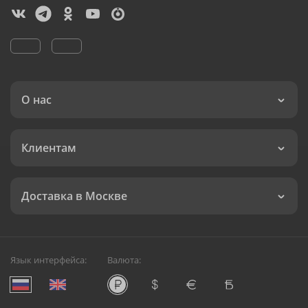
О нас
Клиентам
Доставка в Москве
Язык интерфейса:
Валюта: