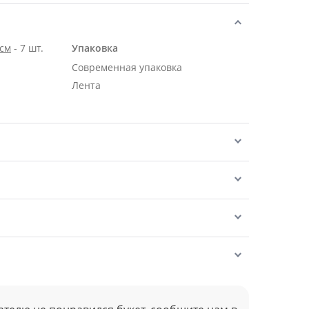
 см
- 7 шт.
Упаковка
Современная упаковка
Лента