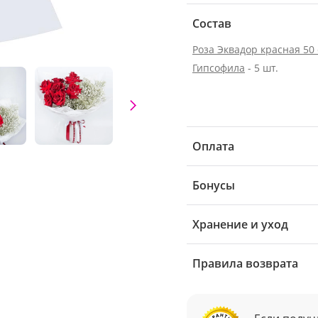
Состав
Роза Эквадор красная 50
Гипсофила
- 5 шт.
Оплата
Бонусы
Хранение и уход
Правила возврата