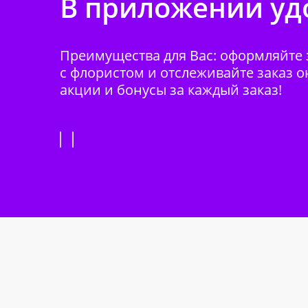
В приложении удо
Преимущества для Вас: оформляйте з
с флористом и отслеживайте заказ о
акции и бонусы за каждый заказ!