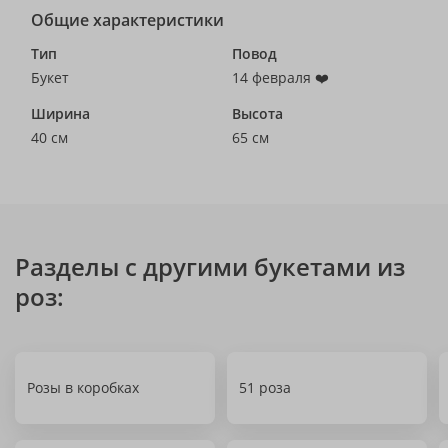
Общие характеристики
Тип
Повод
Букет
14 февраля ❤️
Ширина
Высота
40 см
65 см
Разделы с другими букетами из
роз:
Розы в коробках
51 роза