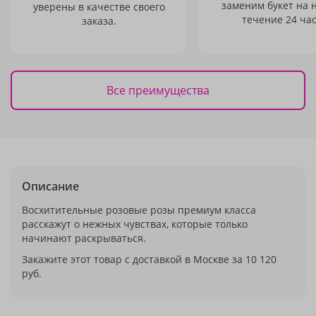
заменим букет на 
уверены в качестве своего
течение 24 час
заказа.
Все преимущества
Описание
Восхитительные розовые розы премиум класса
расскажут о нежных чувствах, которые только
начинают раскрываться.
Закажите этот товар с доставкой в Москве за 10 120
руб.