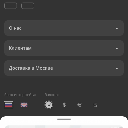
О нас
Клиентам
Доставка в Москве
Язык интерфейса:
Валюта:
©
Служба круглосуточной доставки цветов в Москве
Русский Букет, 2026