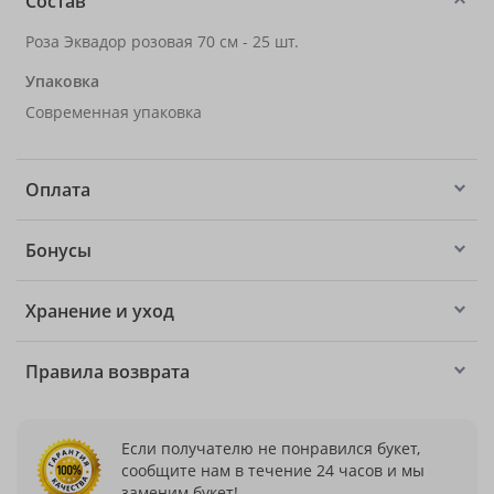
Состав
Роза Эквадор розовая 70 см - 25 шт.
Упаковка
Современная упаковка
Оплата
Бонусы
Хранение и уход
Правила возврата
Если получателю не понравился букет,
сообщите нам в течение 24 часов и мы
заменим букет!