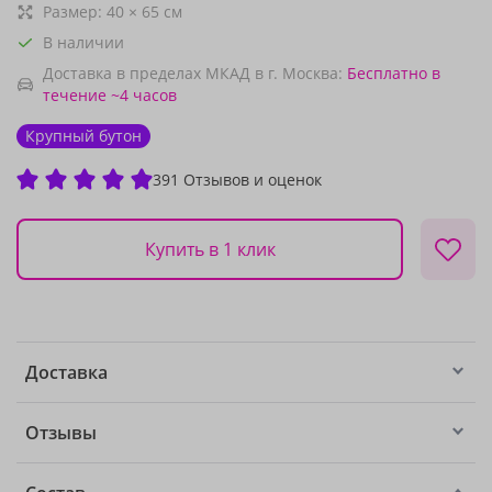
Размер:
40
×
65
см
В наличии
Доставка в пределах МКАД в г. Москва:
Бесплатно
в
течение ~4 часов
Крупный бутон
391 Отзывов и оценок
Купить в 1 клик
Доставка
Отзывы