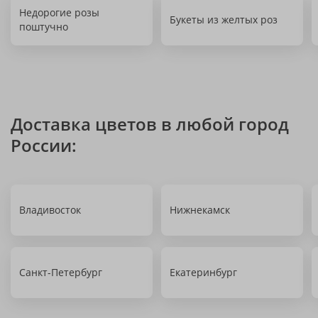
Недорогие розы
Букеты из желтых роз
поштучно
Доставка цветов в любой город
России:
Владивосток
Нижнекамск
Санкт-Петербург
Екатеринбург