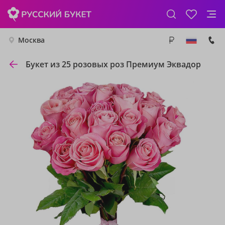
Москва
Букет из 25 розовых роз Премиум Эквадор