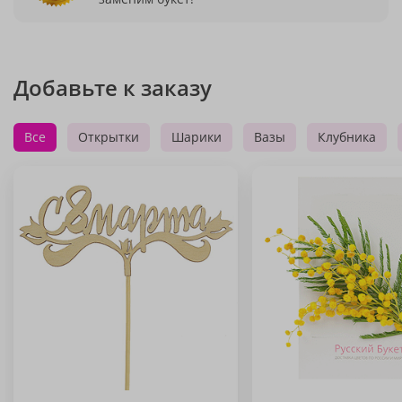
Добавьте к заказу
Все
Открытки
Шарики
Вазы
Клубника