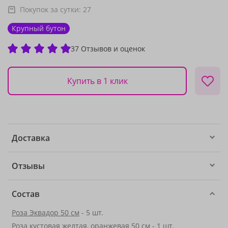
Покупок за сутки:
27
Крупный бутон
37 Отзывов и оценок
Купить в 1 клик
Доставка
Отзывы
Состав
Роза Эквадор 50 см
- 5 шт.
Роза кустовая желтая, оранжевая 50 см - 1 шт.