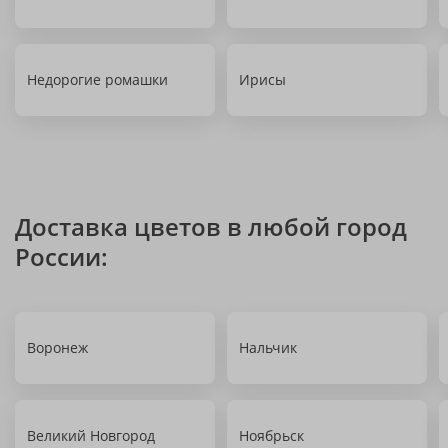
Недорогие ромашки
Ирисы
Доставка цветов в любой город
России:
Воронеж
Нальчик
Великий Новгород
Ноябрьск