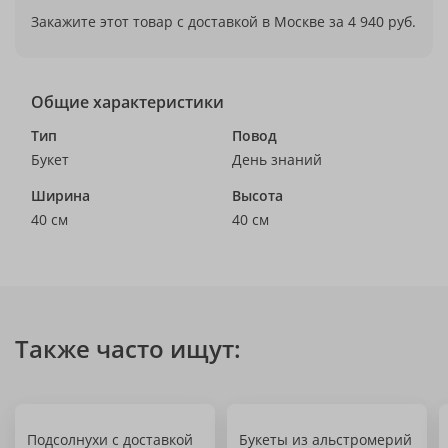
Закажите этот товар с доставкой в Москве за 4 940 руб.
Общие характеристики
Тип
Повод
Букет
День знаний
Ширина
Высота
40 см
40 см
Также часто ищут:
Подсолнухи с доставкой
Букеты из альстромерий