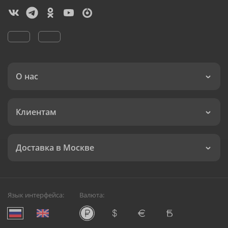
О нас
Клиентам
Доставка в Москве
Язык интерфейса:
Валюта: