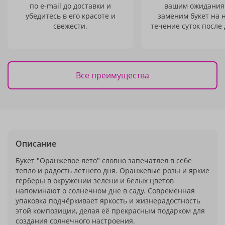
по e-mail до доставки и
вашим ожидания
убедитесь в его красоте и
заменим букет на 
свежести.
течение суток после 
Все преимущества
Описание
Букет "Оранжевое лето" словно запечатлел в себе
тепло и радость летнего дня. Оранжевые розы и яркие
герберы в окружении зелени и белых цветов
напоминают о солнечном дне в саду. Современная
упаковка подчёркивает яркость и жизнерадостность
этой композиции, делая её прекрасным подарком для
создания солнечного настроения.