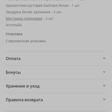
Хризантема кустовая Балтика белая - 1 шт.
Гвоздика белая, кремовая - 2 шт.
Маттиола сиреневая
- 2 шт.
Астильба
Упаковка
Современная упаковка
Оплата
Бонусы
Хранение и уход
Правила возврата