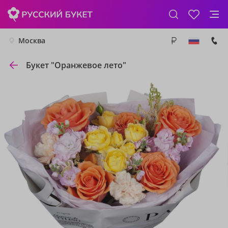
Москва
Букет "Оранжевое лето"