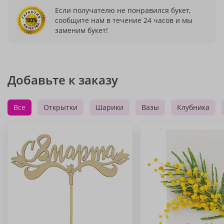
Если получателю не понравился букет,
сообщите нам в течение 24 часов и мы
заменим букет!
Добавьте к заказу
Все
Открытки
Шарики
Вазы
Клубника