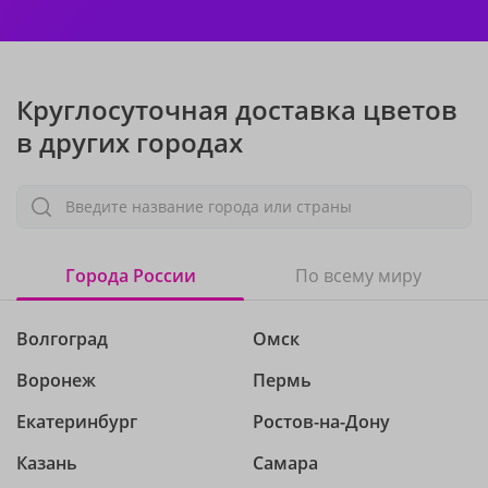
Круглосуточная доставка цветов
в других городах
Введите название города или страны
Города России
По всему миру
Волгоград
Омск
Воронеж
Пермь
Екатеринбург
Ростов-на-Дону
Казань
Самара