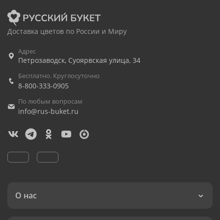
Доставка цветов по России и Миру
Адрес
Петрозаводск
,
Суоярвская улица, 34
Бесплатно. Круглосуточно
8-800-333-0905
По любым вопросам
info@rus-buket.ru
О нас