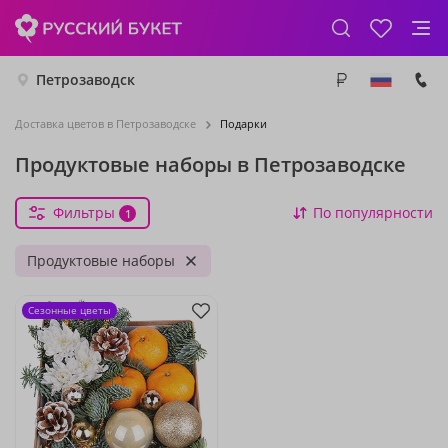
Петрозаводск
Доставка цветов в Петрозаводске
Подарки
Продуктовые наборы в Петрозаводске
Фильтры
По популярности
1
Продуктовые наборы
Сезонные цветы