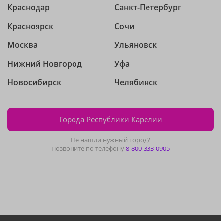
Краснодар
Санкт-Петербург
Красноярск
Сочи
Москва
Ульяновск
Нижний Новгород
Уфа
Новосибирск
Челябинск
Города Республики Карелии
Не нашли нужный город?
Позвоните по телефону
8-800-333-0905