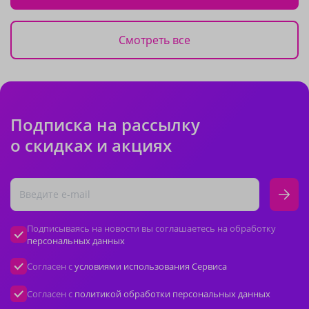
Смотреть все
Подписка на рассылку
о скидках и акциях
Подписываясь на новости вы соглашаетесь на обработку
персональных данных
Согласен с
условиями использования Сервиса
Согласен с
политикой обработки персональных данных