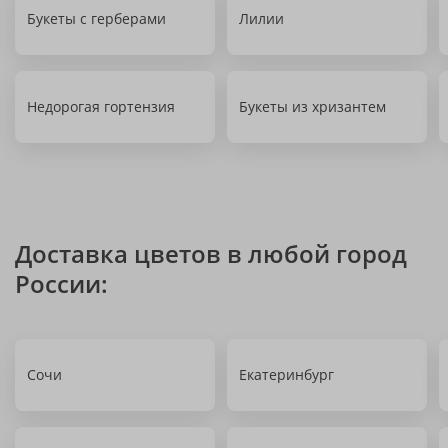
Букеты с герберами
Лилии
Недорогая гортензия
Букеты из хризантем
Доставка цветов в любой город
России:
Сочи
Екатеринбург