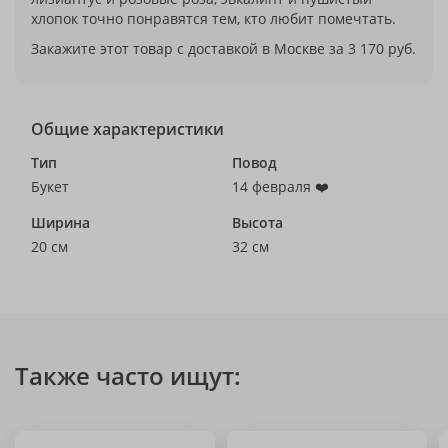
хлопок точно понравятся тем, кто любит помечтать.
Закажите этот товар с доставкой в Москве за 3 170 руб.
Общие характеристики
Тип
Повод
Букет
14 февраля ❤️
Ширина
Высота
20 см
32 см
Также часто ищут: