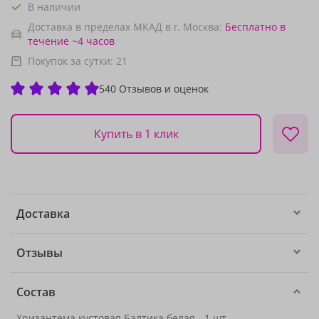
В наличии
Доставка в пределах МКАД в г. Москва:
Бесплатно
в
течение ~4 часов
Покупок за сутки:
21
540 Отзывов и оценок
Купить в 1 клик
Доставка
Отзывы
Состав
Хризантема кустовая Балтика белая - 1 шт.