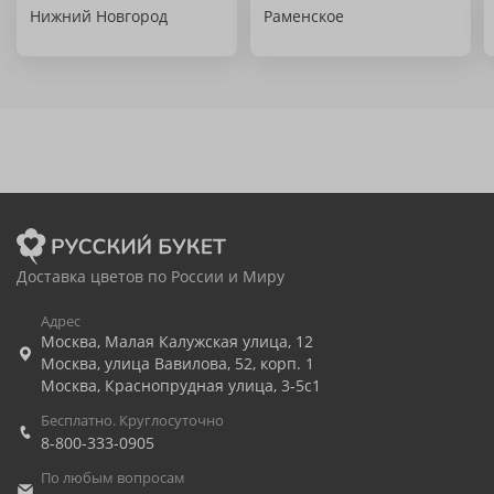
Нижний Новгород
Раменское
Доставка цветов по России и Миру
Адрес
Москва
,
Малая Калужская улица, 12
Москва
,
улица Вавилова, 52, корп. 1
Москва
,
Краснопрудная улица, 3-5с1
Бесплатно. Круглосуточно
8-800-333-0905
По любым вопросам