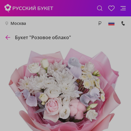
Москва
Букет "Розовое облако"