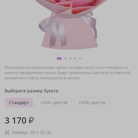
Используются окрашенные цветы, которые могут отсутствовать на
момент оформления заказа. Будут предложены цветы естественной
расцветки и сорта, имеющиеся в салоне.
Выберите размер букета:
Стандарт
+30% цветов
+60% цветов
3 170
₽
Размер:
20
×
32
см