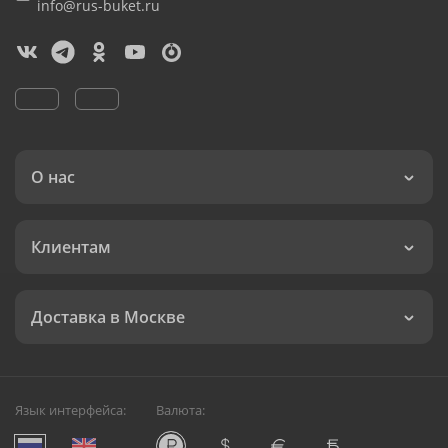
info@rus-buket.ru
О нас
Клиентам
Доставка в Москве
Язык интерфейса:
Валюта: