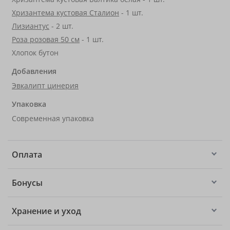
Хризантема кустовая Сталион
- 1 шт.
Лизиантус
- 2 шт.
Роза розовая 50 см
- 1 шт.
Хлопок бутон
Добавления
Эвкалипт цинерия
Упаковка
Современная упаковка
Оплата
Бонусы
Хранение и уход