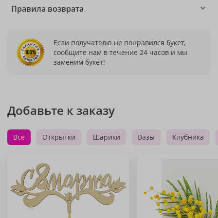
Правила возврата
Если получателю не понравился букет,
сообщите нам в течение 24 часов и мы
заменим букет!
Добавьте к заказу
Все
Открытки
Шарики
Вазы
Клубника