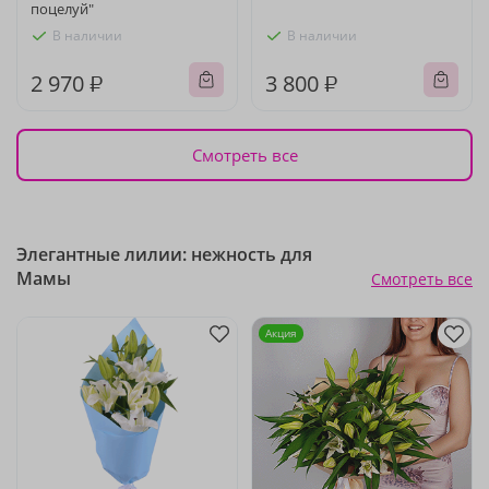
поцелуй"
В наличии
В наличии
2 970 ₽
3 800 ₽
Смотреть все
Элегантные лилии: нежность для
Мамы
Смотреть все
Акция