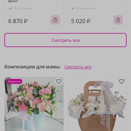
вино"
В наличии
В наличии
6 870 ₽
5 020 ₽
Смотреть все
Композиции для мамы
Смотреть все
Новинка