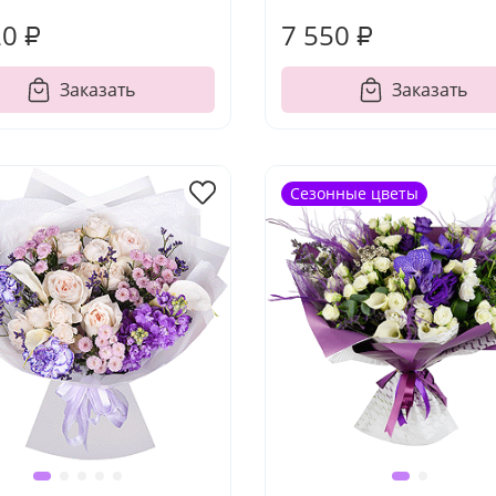
20 ₽
7 550 ₽
Заказать
Заказать
Сезонные цветы