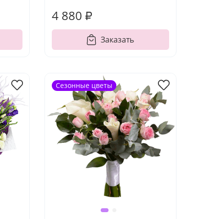
4 880 ₽
Заказать
Сезонные цветы