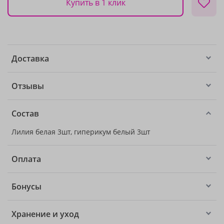
Купить в 1 клик
Доставка
Отзывы
Состав
Лилия белая 3шт, гиперикум белый 3шт
Оплата
Бонусы
Хранение и уход