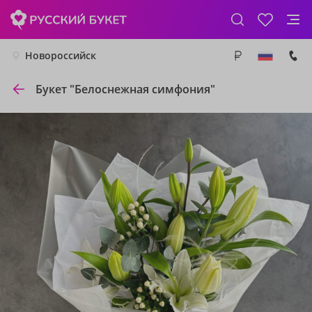
Новороссийск
Букет "Белоснежная симфония"