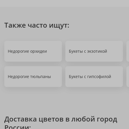
Также часто ищут:
Недорогие орхидеи
Букеты с экзотикой
Недорогие тюльпаны
Букеты с гипсофилой
Доставка цветов в любой город
России: