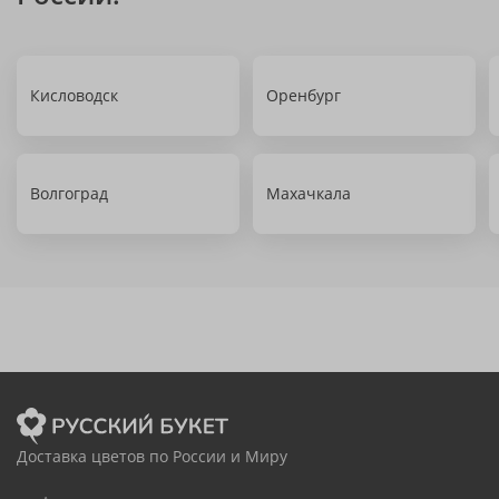
Кисловодск
Оренбург
Волгоград
Махачкала
Доставка цветов по России и Миру