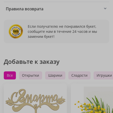
Правила возврата
Если получателю не понравился букет,
сообщите нам в течение 24 часов и мы
заменим букет!
Добавьте к заказу
Все
Открытки
Шарики
Сладости
Игрушки