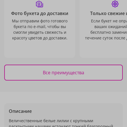
Фото букета до доставки
Только свежие 
Мы отправим фото готового
Если букет не опр
букета по e-mail, чтобы вы
ваших ожиданий
смогли увидеть свежесть и
бесплатно заменим
красоту цветов до доставки.
течение суток после 
Все преимущества
Описание
Величественные белые лилии с крупными
раскрытыми чашами источают тонкий благородный