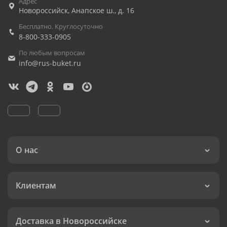
Адрес
Новороссийск
,
Анапское ш., д. 16
Бесплатно. Круглосуточно
8-800-333-0905
По любым вопросам
info@rus-buket.ru
О нас
Клиентам
Доставка в Новороссийске