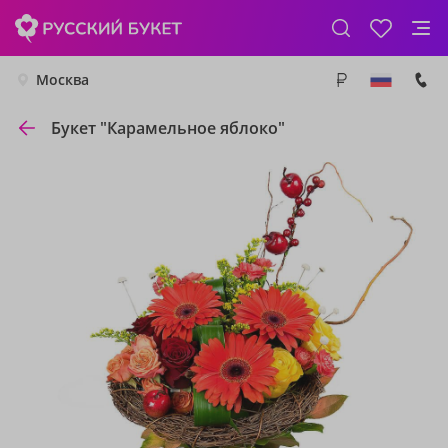
Москва
Букет "Карамельное яблоко"