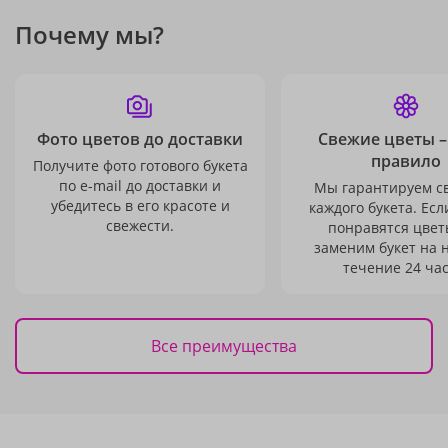
Почему мы?
Фото цветов до доставки
Свежие цветы –
правило
Получите фото готового букета
по e-mail до доставки и
Мы гарантируем с
убедитесь в его красоте и
каждого букета. Есл
свежести.
понравятся цвет
заменим букет на 
течение 24 час
Все преимущества