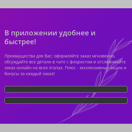
В приложении удобнее и
быстрее!
Преимущества для Вас: оформляйте заказ мгновенно,
обсуждайте все детали в чате с флористом и отслеживайте
заказ онлайн на всех этапах. Плюс - эксклюзивные акции и
бонусы за каждый заказ!