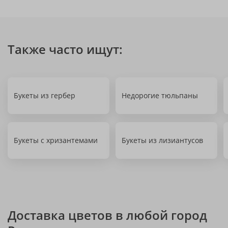
Также часто ищут:
Букеты из гербер
Недорогие тюльпаны
Букеты с хризантемами
Букеты из лизиантусов
Доставка цветов в любой город