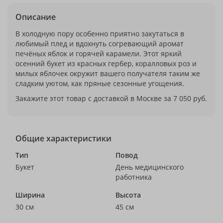
Описание
В холодную пору особенно приятно закутаться в
любимый плед и вдохнуть согревающий аромат
печёных яблок и горячей карамели. Этот яркий
осенний букет из красных гербер, коралловых роз и
милых яблочек окружит вашего получателя таким же
сладким уютом, как пряные сезонные угощения.
Закажите этот товар с доставкой в Москве за 7 050 руб.
Общие характеристики
Тип
Повод
Букет
День медицинского
работника
Ширина
Высота
30 см
45 см