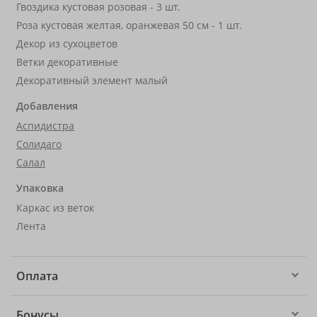
Гвоздика кустовая розовая - 3 шт.
Роза кустовая желтая, оранжевая 50 см - 1 шт.
Декор из сухоцветов
Ветки декоративные
Декоративный элемент малый
Добавления
Аспидистра
Солидаго
Салал
Упаковка
Каркас из веток
Лента
Оплата
Бонусы