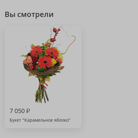
Вы смотрели
7 050
₽
Букет "Карамельное яблоко"