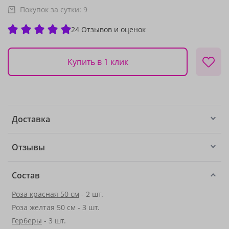
Покупок за сутки:
9
24 Отзывов и оценок
Купить в 1 клик
Доставка
Отзывы
Состав
Роза красная 50 см
- 2 шт.
Роза желтая 50 см - 3 шт.
Герберы
- 3 шт.