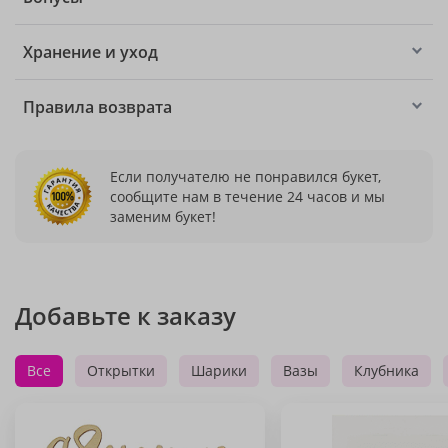
Хранение и уход
Правила возврата
Если получателю не понравился букет,
сообщите нам в течение 24 часов и мы
заменим букет!
Добавьте к заказу
Все
Открытки
Шарики
Вазы
Клубника