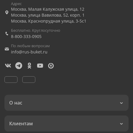
Адрес
Москва
,
Малая Калужская улица, 12
Москва
,
улица Вавилова, 52, корп. 1
Москва
,
Краснопрудная улица, 3-5с1
Бесплатно. Круглосуточно
8-800-333-0905
По любым вопросам
info@rus-buket.ru
О нас
Клиентам