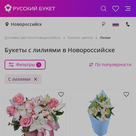
Новороссийск
Доставка цветов в Новороссийске
Каталог цветов
Лилии
Букеты с лилиями в Новороссийске
Фильтры
По популярности
1
С лилиями