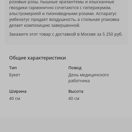
розовые розы, пышные хризантемы и изысканные
гвоздики гармонично сочетаются с гиперикумом,
альстромерией и пионовидными розами. Аспарагус
умбелатус придает воздушность, а стильная упаковка
делает композицию завершенной.
Закажите этот товар с доставкой в Москве за 5 250 руб.
Общие характеристики
Тип
Повод
Букет
День медицинского
работника
Ширина
Высота
40 см
40 см