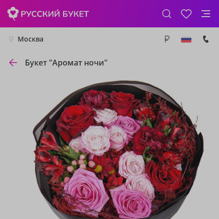
Москва
Букет "Аромат ночи"