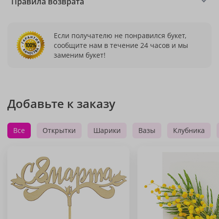
Правила возврата
Если получателю не понравился букет,
сообщите нам в течение 24 часов и мы
заменим букет!
Добавьте к заказу
Все
Открытки
Шарики
Вазы
Клубника