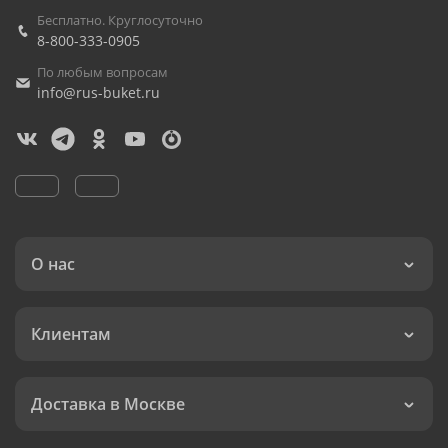
Бесплатно. Круглосуточно
8-800-333-0905
По любым вопросам
info@rus-buket.ru
О нас
Клиентам
Доставка в Москве