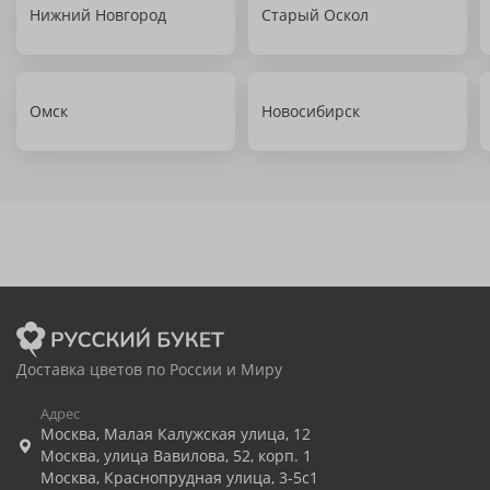
Нижний Новгород
Старый Оскол
Омск
Новосибирск
Доставка цветов по России и Миру
Адрес
Москва
,
Малая Калужская улица, 12
Москва
,
улица Вавилова, 52, корп. 1
Москва
,
Краснопрудная улица, 3-5с1