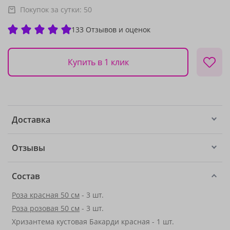
Покупок за сутки:
50
133 Отзывов и оценок
Купить в 1 клик
Доставка
Отзывы
Состав
Роза красная 50 см
- 3 шт.
Роза розовая 50 см
- 3 шт.
Хризантема кустовая Бакарди красная - 1 шт.