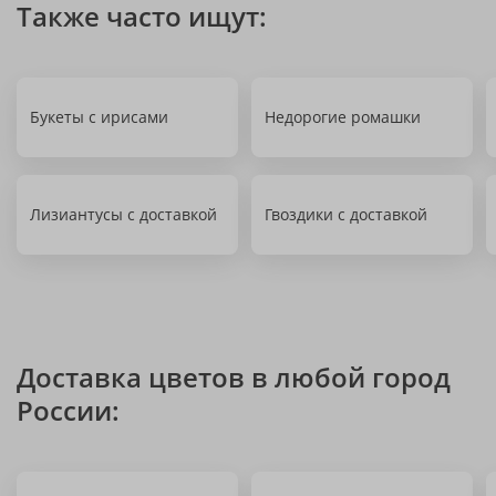
Также часто ищут:
Букеты с ирисами
Недорогие ромашки
Лизиантусы с доставкой
Гвоздики с доставкой
Доставка цветов в любой город
России: