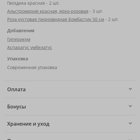
Гвоздика красная - 2 шт.
Альстромерия красная, ярко-розовая
- 3 шт.
Роза кустовая пионовидная Бомбастик 50 см
- 2 шт.
Добавления
Гиперикум
Аспарагус умбелатус
Упаковка
Современная упаковка
Оплата
Бонусы
Хранение и уход