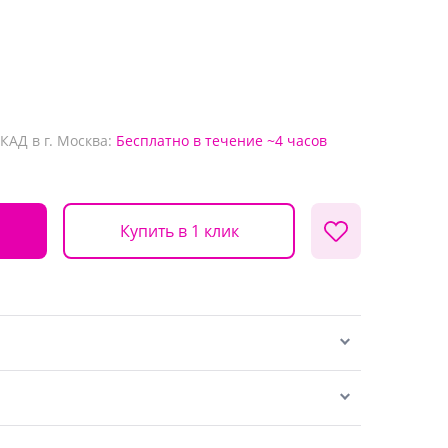
КАД в г. Москва:
Бесплатно
в течение ~4 часов
Купить в 1 клик