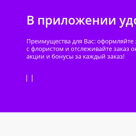
В приложении удо
Преимущества для Вас: оформляйте з
с флористом и отслеживайте заказ о
акции и бонусы за каждый заказ!