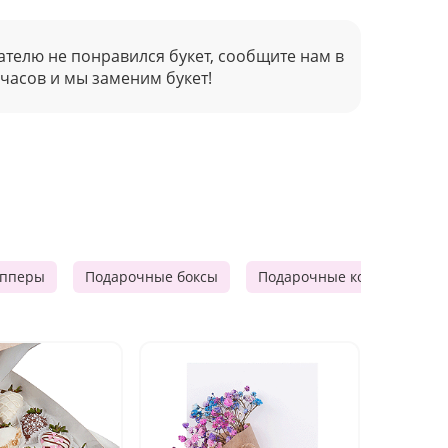
ателю не понравился букет, сообщите нам в
 часов и мы заменим букет!
опперы
Подарочные боксы
Подарочные корзины