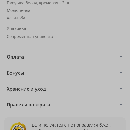
Гвоздика белая, кремовая - 3 шт.
Молюцелла
Астильба
Упаковка
Современная упаковка
Оплата
Бонусы
Хранение и уход
Правила возврата
Если получателю не понравился букет,