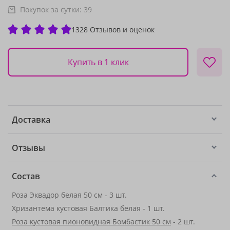
Покупок за сутки:
39
1328 Отзывов и оценок
Купить в 1 клик
Доставка
Отзывы
Состав
Роза Эквадор белая 50 см - 3 шт.
Хризантема кустовая Балтика белая - 1 шт.
Роза кустовая пионовидная Бомбастик 50 см
- 2 шт.