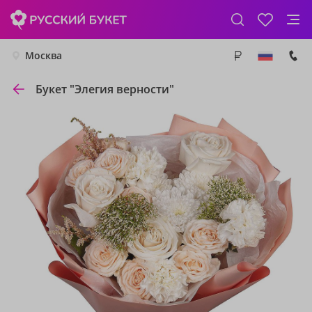
Москва
Букет "Элегия верности"