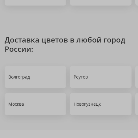
Доставка цветов в любой город
России:
Волгоград
Реутов
Москва
Новокузнецк