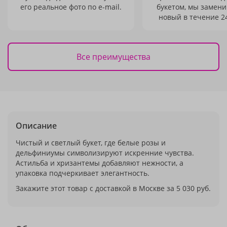
его реальное фото по e-mail.
букетом, мы замени
новый в течение 24
Все преимущества
Описание
Чистый и светлый букет, где белые розы и
дельфиниумы символизируют искренние чувства.
Астильба и хризантемы добавляют нежности, а
упаковка подчеркивает элегантность.
Закажите этот товар с доставкой в Москве за 5 030 руб.