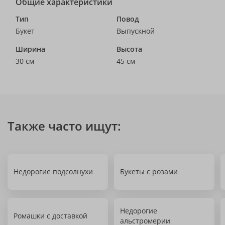
Общие характеристики
Тип
Повод
Букет
Выпускной
Ширина
Высота
30 см
45 см
Также часто ищут:
Недорогие подсолнухи
Букеты с розами
Недорогие
Ромашки с доставкой
альстромерии