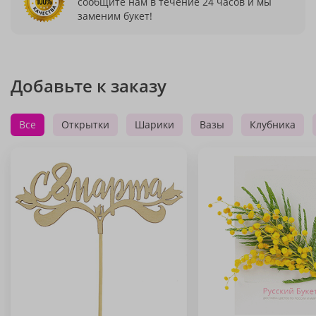
сообщите нам в течение 24 часов и мы
заменим букет!
Добавьте к заказу
Все
Открытки
Шарики
Вазы
Клубника