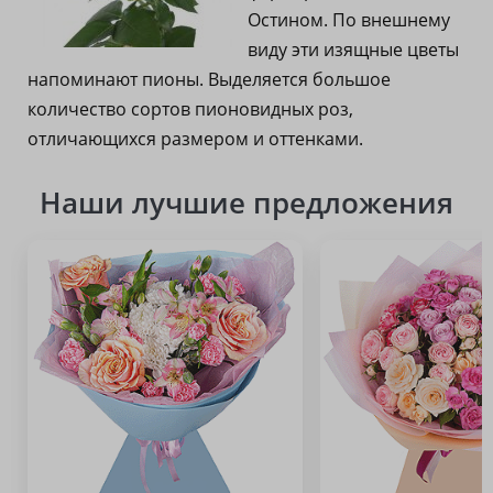
Остином. По внешнему
виду эти изящные цветы
напоминают пионы. Выделяется большое
количество сортов пионовидных роз,
отличающихся размером и оттенками.
Наши лучшие предложения