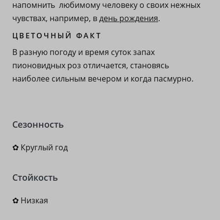
напомнить любимому человеку о своих нежных
чувствах, например, в
день рождения
.
ЦВЕТОЧНЫЙ ФАКТ
В разную погоду и время суток запах
пионовидных роз отличается, становясь
наиболее сильным вечером и когда пасмурно.
Сезонность
✿ Круглый год
Стойкость
✿ Низкая