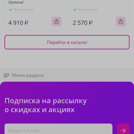
Ориона"
В наличии
В наличии
4 910 ₽
2 570 ₽
Перейти в каталог
Меню раздела
Подписка на рассылку
о скидках и акциях