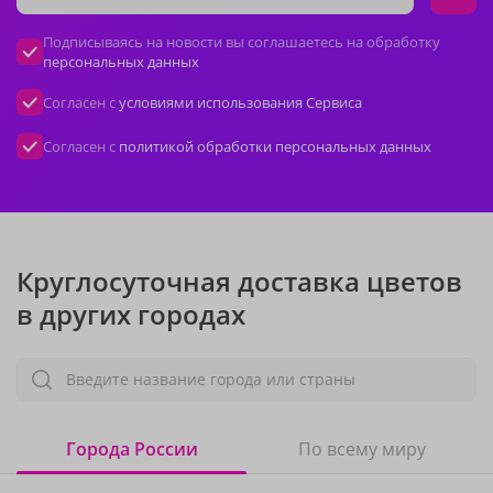
Подписываясь на новости вы соглашаетесь на обработку
персональных данных
Согласен с
условиями использования Сервиса
Согласен с
политикой обработки персональных данных
Круглосуточная доставка цветов
в других городах
Введите название города или страны
Города России
По всему миру