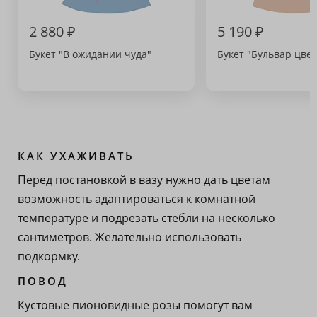
2 880 ₽
5 190 ₽
Букет "В ожидании чуда"
Букет "Бульвар цвет
КАК УХАЖИВАТЬ
Перед постановкой в вазу нужно дать цветам
возможность адаптироваться к комнатной
температуре и подрезать стебли на несколько
сантиметров. Желательно использовать
подкормку.
ПОВОД
Кустовые пионовидные розы помогут вам