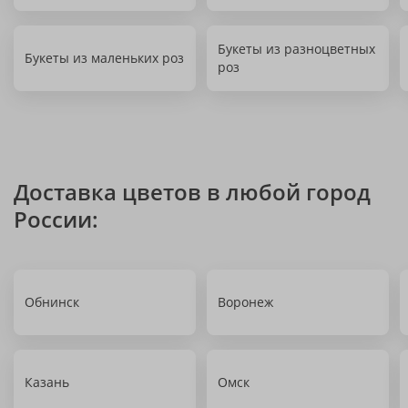
Букеты из разноцветных
Букеты из маленьких роз
роз
Доставка цветов в любой город
России:
Обнинск
Воронеж
Казань
Омск