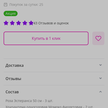
Покупок за сутки:
25
Акция
43 Отзывов и оценок
Купить в 1 клик
Доставка
Отзывы
Состав
Роза Эсперанса 50 см - 3 шт.
Хризантема одноголовая Момоко фиолетовая - 2 шт.