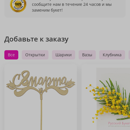
сообщите нам в течение 24 часов и мы
заменим букет!
Добавьте к заказу
Все
Открытки
Шарики
Вазы
Клубника