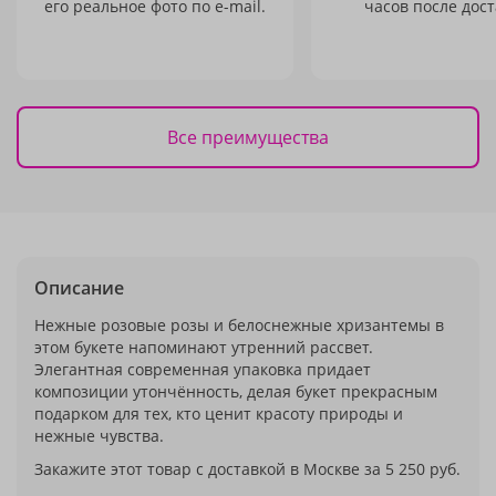
его реальное фото по e-mail.
часов после дост
Все преимущества
Описание
Нежные розовые розы и белоснежные хризантемы в
этом букете напоминают утренний рассвет.
Элегантная современная упаковка придает
композиции утончённость, делая букет прекрасным
подарком для тех, кто ценит красоту природы и
нежные чувства.
Закажите этот товар с доставкой в Москве за 5 250 руб.