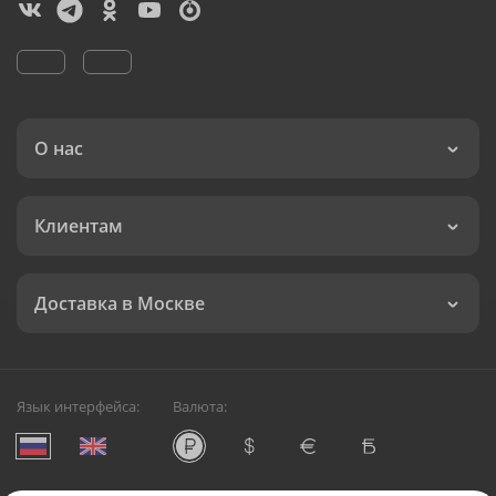
О нас
Клиентам
Доставка в Москве
Язык интерфейса:
Валюта: