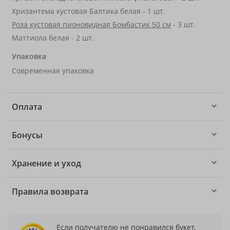
Хризантема кустовая Балтика белая - 1 шт.
Роза кустовая пионовидная Бомбастик 50 см
- 3 шт.
Маттиола белая - 2 шт.
Упаковка
Современная упаковка
Оплата
Бонусы
Хранение и уход
Правила возврата
Если получателю не понравился букет,