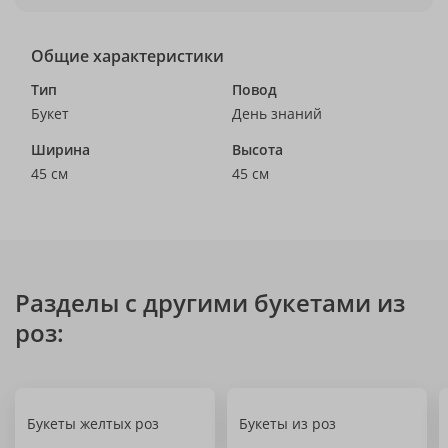
Общие характеристики
Тип
Повод
Букет
День знаний
Ширина
Высота
45 см
45 см
Разделы с другими букетами из
роз:
Букеты желтых роз
Букеты из роз