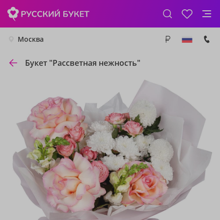
Москва
Букет "Рассветная нежность"