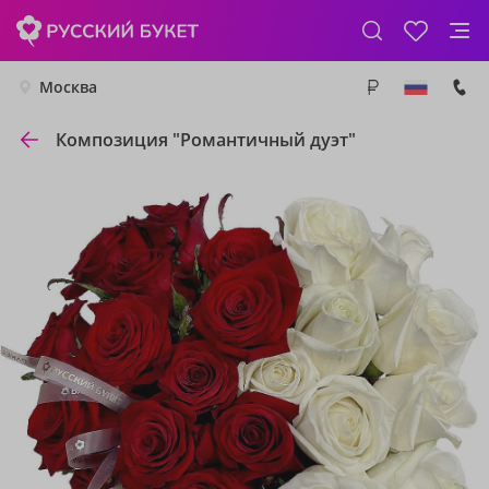
Москва
Композиция "Романтичный дуэт"