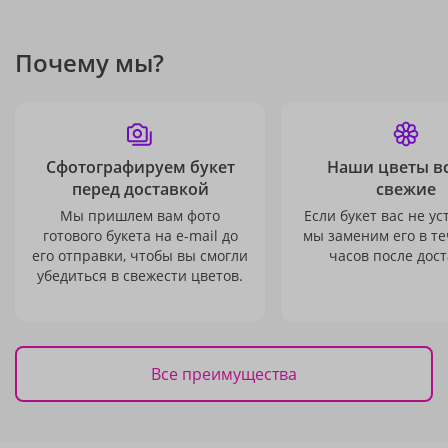
Почему мы?
Сфотографируем букет
Наши цветы в
перед доставкой
свежие
Мы пришлем вам фото
Если букет вас не ус
готового букета на e-mail до
мы заменим его в те
его отправки, чтобы вы смогли
часов после дост
убедиться в свежести цветов.
Все преимущества