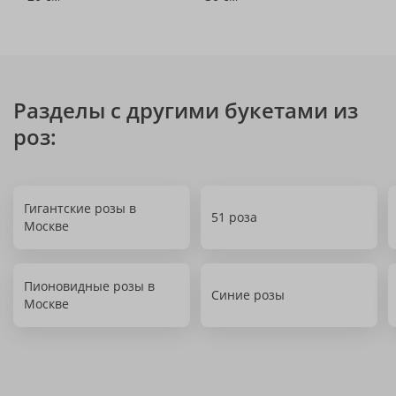
Разделы с другими букетами из
роз:
Гигантские розы в
51 роза
Москве
Пионовидные розы в
Синие розы
Москве