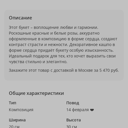
Описание
Этот букет – воплощение любви и гармонии.
Роскошные красные и белые розы, аккуратно
оформленные в композицию в форме сердца, создают
контраст страсти и нежности. Декоративное кашпо в
форме сердца придаёт букету особую изысканность.
Идеальный подарок для тех, кто хочет выразить свои
чувства стильно и элегантно.
Закажите этот товар с доставкой в Москве за 5 470 руб.
Общие характеристики
Тип
Повод
Композиция
14 февраля ❤️
Ширина
Высота
20 см
30 см