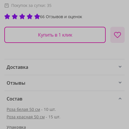
Покупок за сутки:
35
66 Отзывов и оценок
Купить в 1 клик
Доставка
Отзывы
Состав
Роза белая 50 см
- 10 шт.
Роза красная 50 см
- 15 шт.
Упаковка