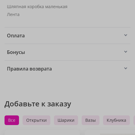
Шляпная коробка маленькая
Лента
Оплата
Бонусы
Правила возврата
Добавьте к заказу
Все
Открытки
Шарики
Вазы
Клубника