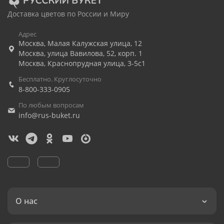
Доставка цветов по России и Миру
Адрес
Москва
,
Малая Калужская улица, 12
Москва
,
улица Вавилова, 52, корп. 1
Москва
,
Краснопрудная улица, 3-5с1
Бесплатно. Круглосуточно
8-800-333-0905
По любым вопросам
info@rus-buket.ru
О нас