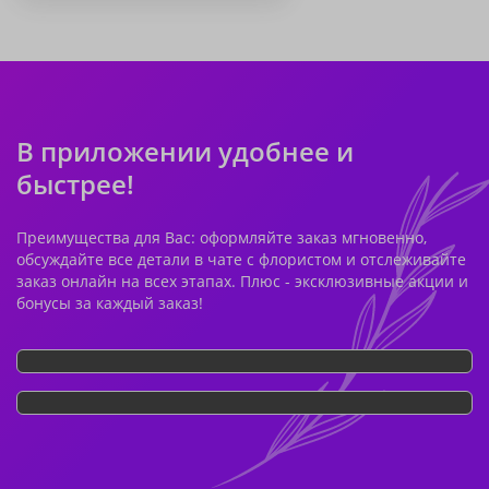
В приложении удобнее и
быстрее!
Преимущества для Вас: оформляйте заказ мгновенно,
обсуждайте все детали в чате с флористом и отслеживайте
заказ онлайн на всех этапах. Плюс - эксклюзивные акции и
бонусы за каждый заказ!