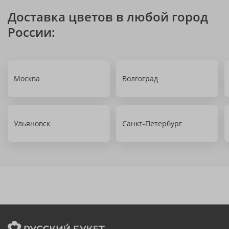
Доставка цветов в любой город
России:
Москва
Волгоград
Ульяновск
Санкт-Петербург