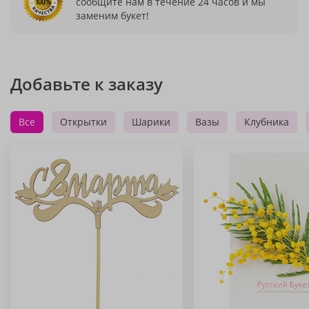
сообщите нам в течение 24 часов и мы
заменим букет!
Добавьте к заказу
Все
Открытки
Шарики
Вазы
Клубника