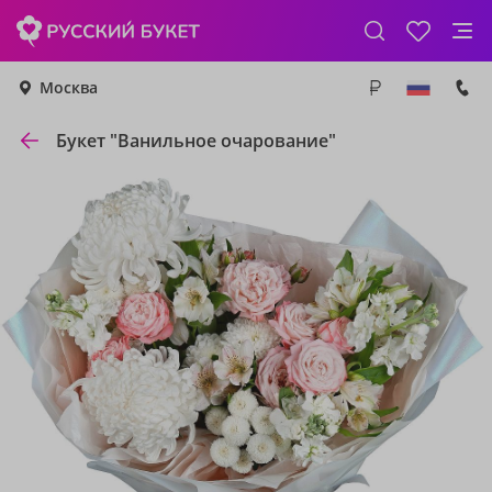
Москва
Букет "Ванильное очарование"