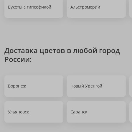
Букеты с гипсофилой
Альстромерии
Доставка цветов в любой город
России:
Воронеж
Новый Уренгой
Ульяновск
Саранск