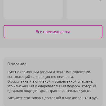
Все преимущества
Описание
Букет с кремовыми розами и нежными акцентами,
вызывающий теплое чувство нежности.
Оформленный в стильной и современной упаковке,
это изысканный и очаровательный подарок, который
идеально подходит для выражения теплых чувств.
Закажите этот товар с доставкой в Москве за 5 610 руб.