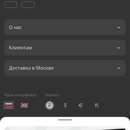
О нас
Клиентам
Доставка в Москве
Язык интерфейса:
Валюта:
©
Служба круглосуточной доставки цветов в Москве
Русский Букет, 2026