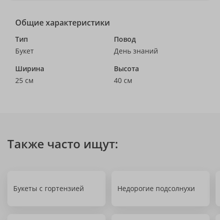
Общие характеристики
Тип
Повод
Букет
День знаний
Ширина
Высота
25 см
40 см
Также часто ищут:
Букеты с гортензией
Недорогие подсолнухи