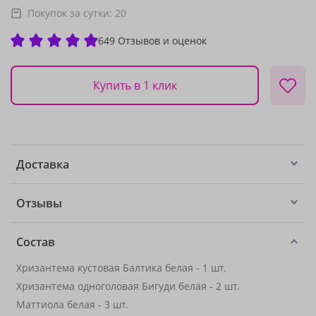
Покупок за сутки:
20
649 Отзывов и оценок
Купить в 1 клик
Доставка
Отзывы
Состав
Хризантема кустовая Балтика белая - 1 шт.
Хризантема одноголовая Бигуди белая - 2 шт.
Маттиола белая - 3 шт.