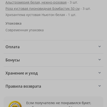
Альстромерия белая, нежно-розовая
- 3 шт.
Роза кустовая пионовидная Бомбастик 50 см
- 3 шт.
Хризантема кустовая Ньютон белая - 1 шт.
Упаковка
Современная упаковка
Оплата
Бонусы
Хранение и уход
Правила возврата
Если получателю не понравился букет,