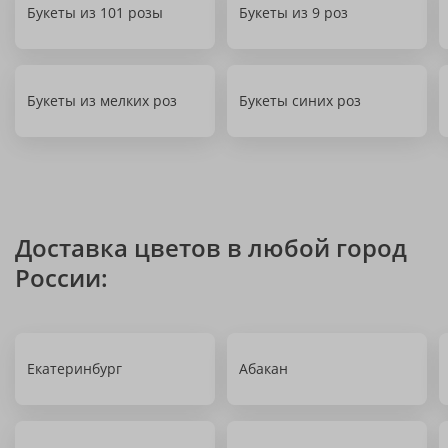
Букеты из 101 розы
Букеты из 9 роз
Букеты из мелких роз
Букеты синих роз
Доставка цветов в любой город
России:
Екатеринбург
Абакан