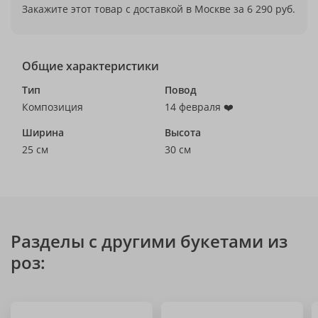
Закажите этот товар с доставкой в Москве за 6 290 руб.
Общие характеристики
Тип
Повод
Композиция
14 февраля ❤️
Ширина
Высота
25 см
30 см
Разделы с другими букетами из
роз: