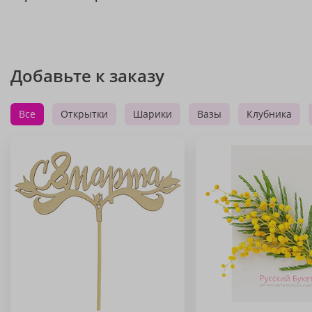
Добавьте к заказу
Все
Открытки
Шарики
Вазы
Клубника