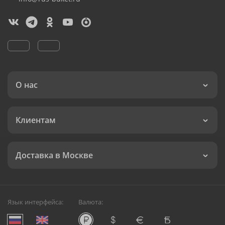
О нас
Клиентам
Доставка в Москве
Язык интерфейса:
Валюта: