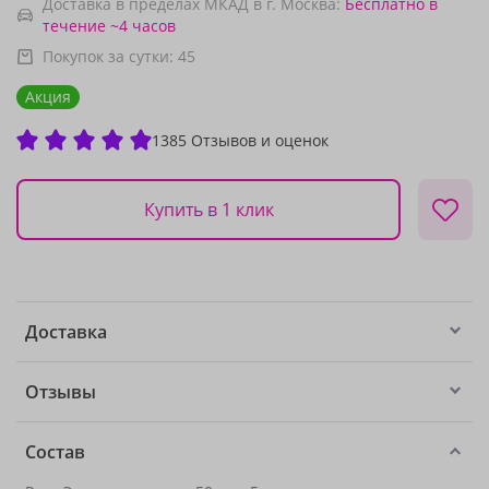
Доставка в пределах МКАД в г. Москва:
Бесплатно
в
течение ~4 часов
Покупок за сутки:
45
Акция
1385 Отзывов и оценок
Купить в 1 клик
Доставка
Отзывы
Состав