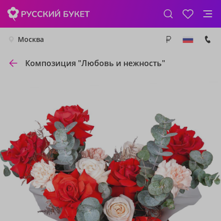
Москва
Композиция "Любовь и нежность"