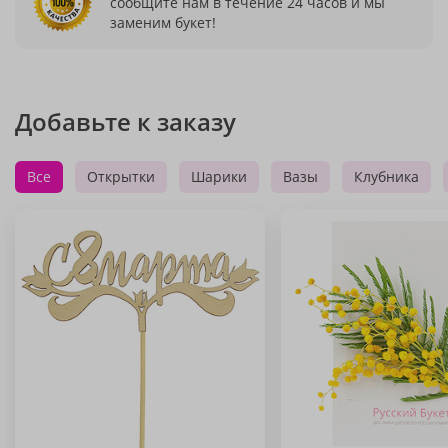
сообщите нам в течение 24 часов и мы
заменим букет!
Добавьте к заказу
Все
Открытки
Шарики
Вазы
Клубника