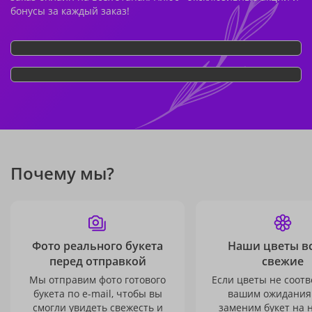
бонусы за каждый заказ!
Почему мы?
Фото реального букета
Наши цветы в
перед отправкой
свежие
Мы отправим фото готового
Если цветы не соотв
букета по e-mail, чтобы вы
вашим ожидания
смогли увидеть свежесть и
заменим букет на 