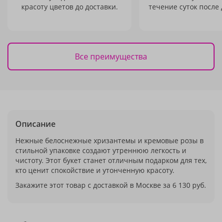
красоту цветов до доставки.
течение суток после 
Все преимущества
Описание
Нежные белоснежные хризантемы и кремовые розы в
стильной упаковке создают утреннюю легкость и
чистоту. Этот букет станет отличным подарком для тех,
кто ценит спокойствие и утонченную красоту.
Закажите этот товар с доставкой в Москве за 6 130 руб.