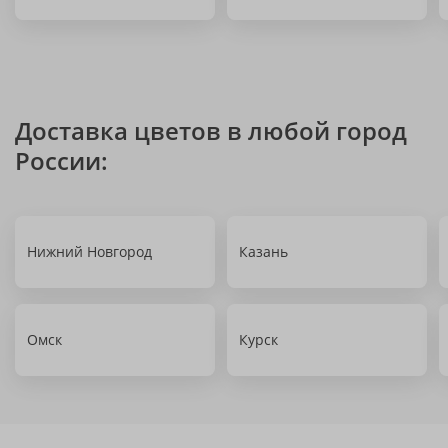
Доставка цветов в любой город
России:
Нижний Новгород
Казань
Омск
Курск