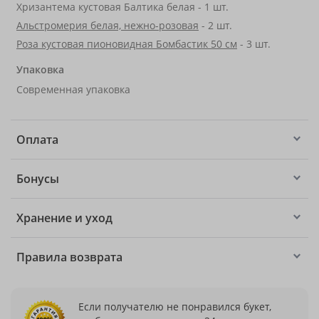
Хризантема кустовая Балтика белая - 1 шт.
Альстромерия белая, нежно-розовая
- 2 шт.
Роза кустовая пионовидная Бомбастик 50 см
- 3 шт.
Упаковка
Современная упаковка
Оплата
Бонусы
Хранение и уход
Правила возврата
Если получателю не понравился букет,