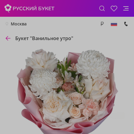
Москва
Букет "Ванильное утро"