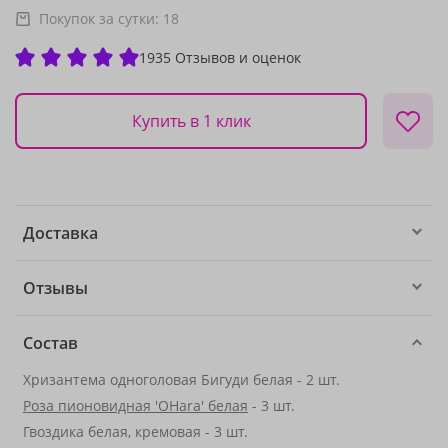
Покупок за сутки:
18
1935 Отзывов и оценок
Купить в 1 клик
Доставка
Отзывы
Состав
Хризантема одноголовая Бигуди белая - 2 шт.
Роза пионовидная 'OHara' белая
- 3 шт.
Гвоздика белая, кремовая - 3 шт.