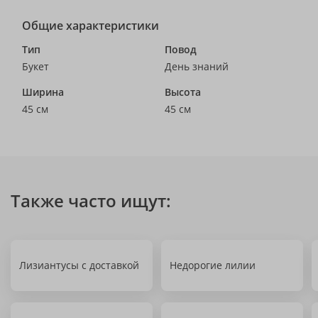
Общие характеристики
Тип
Повод
Букет
День знаний
Ширина
Высота
45 см
45 см
Также часто ищут:
Лизиантусы с доставкой
Недорогие лилии