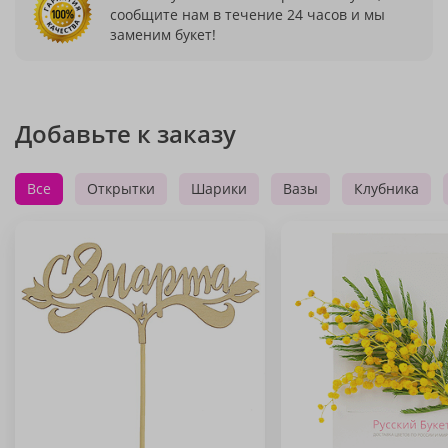
сообщите нам в течение 24 часов и мы
заменим букет!
Добавьте к заказу
Все
Открытки
Шарики
Вазы
Клубника