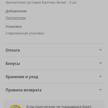
Хризантема кустовая Балтика белая - 3 шт.
Добавления
Папоротник
Упаковка
Современная упаковка
Оплата
Бонусы
Хранение и уход
Правила возврата
Если получателю не понравился букет,