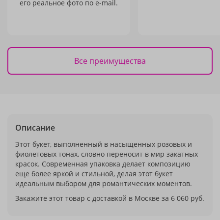
его реальное фото по e-mail.
Все преимущества
Описание
Этот букет, выполненный в насыщенных розовых и
фиолетовых тонах, словно переносит в мир закатных
красок. Современная упаковка делает композицию
еще более яркой и стильной, делая этот букет
идеальным выбором для романтических моментов.
Закажите этот товар с доставкой в Москве за 6 060 руб.