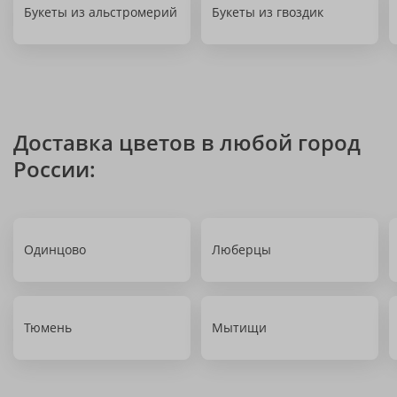
Букеты из альстромерий
Букеты из гвоздик
Доставка цветов в любой город
России:
Одинцово
Люберцы
Тюмень
Мытищи