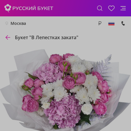
Москва
Букет "В Лепестках заката"