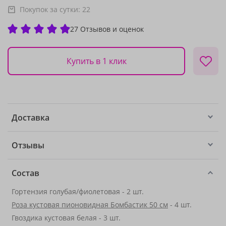
Покупок за сутки:
22
27 Отзывов и оценок
Купить в 1 клик
Доставка
Отзывы
Состав
Гортензия голубая/фиолетовая - 2 шт.
Роза кустовая пионовидная Бомбастик 50 см
- 4 шт.
Гвоздика кустовая белая - 3 шт.