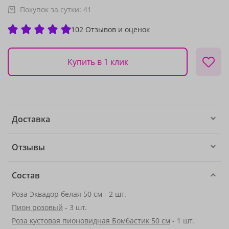
Покупок за сутки:
41
102 Отзывов и оценок
Купить в 1 клик
Доставка
Отзывы
Состав
Роза Эквадор белая 50 см - 2 шт.
Пион розовый
- 3 шт.
Роза кустовая пионовидная Бомбастик 50 см
- 1 шт.