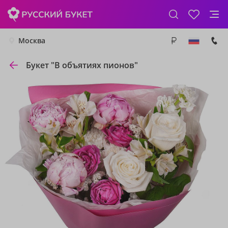
Москва
Букет "В объятиях пионов"