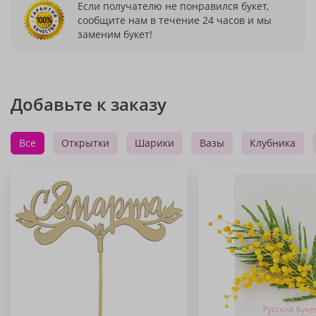
Если получателю не понравился букет,
сообщите нам в течение 24 часов и мы
заменим букет!
Добавьте к заказу
Все
Открытки
Шарики
Вазы
Клубника