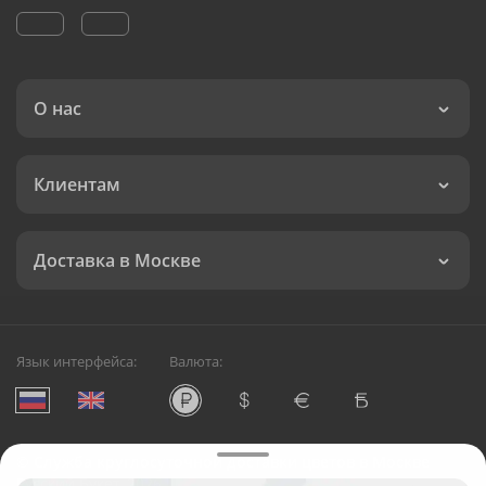
О нас
Клиентам
Доставка в Москве
Язык интерфейса:
Валюта:
©
Служба круглосуточной доставки цветов в Москве
Русский Букет, 2026