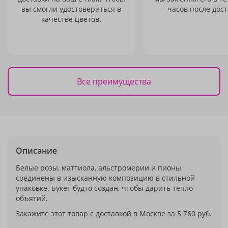
вы смогли удостовериться в
часов после дост
качестве цветов.
Все преимущества
Описание
Белые розы, маттиола, альстромерии и пионы
соединены в изысканную композицию в стильной
упаковке. Букет будто создан, чтобы дарить тепло
объятий.
Закажите этот товар с доставкой в Москве за 5 760 руб.