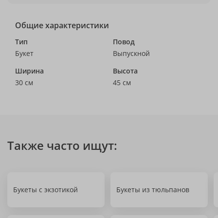
Общие характеристики
Тип
Повод
Букет
Выпускной
Ширина
Высота
30 см
45 см
Также часто ищут:
Букеты с экзотикой
Букеты из тюльпанов