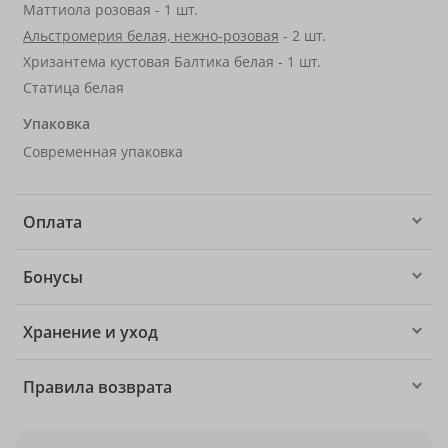
Маттиола розовая - 1 шт.
Альстромерия белая, нежно-розовая
- 2 шт.
Хризантема кустовая Балтика белая - 1 шт.
Статица белая
Упаковка
Современная упаковка
Оплата
Бонусы
Хранение и уход
Правила возврата