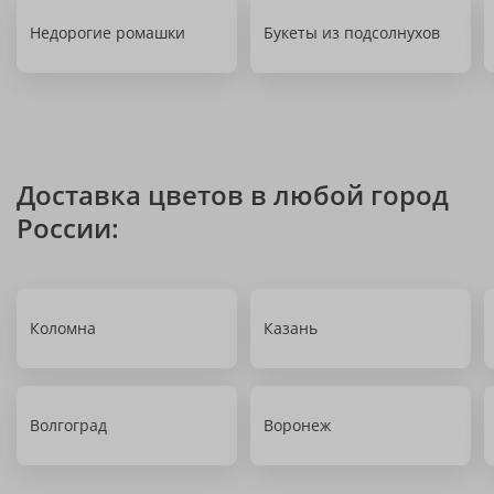
Недорогие ромашки
Букеты из подсолнухов
Доставка цветов в любой город
России:
Коломна
Казань
Волгоград
Воронеж