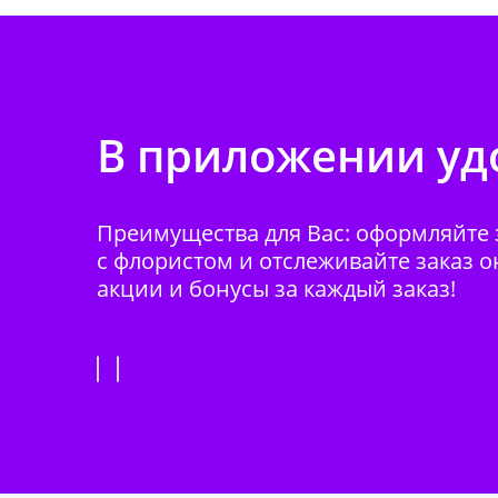
В приложении удо
Преимущества для Вас: оформляйте з
с флористом и отслеживайте заказ о
акции и бонусы за каждый заказ!