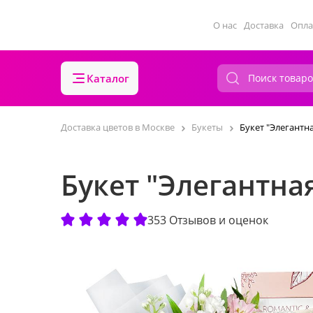
О нас
Доставка
Опла
Каталог
Доставка цветов в Москве
Букеты
Букет "Элегантна
Букет "Элегантна
353 Отзывов и оценок