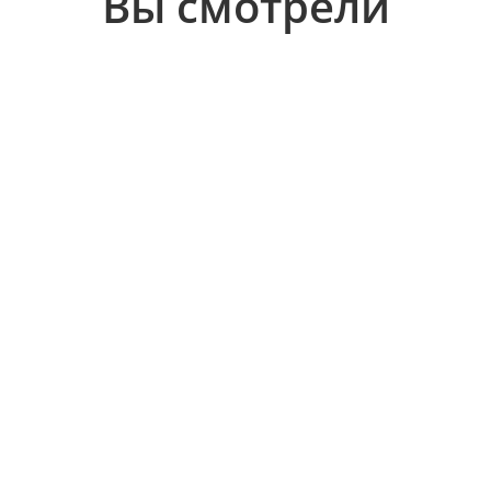
Вы смотрели