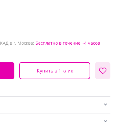
КАД в г. Москва:
Бесплатно
в течение ~4 часов
Купить в 1 клик