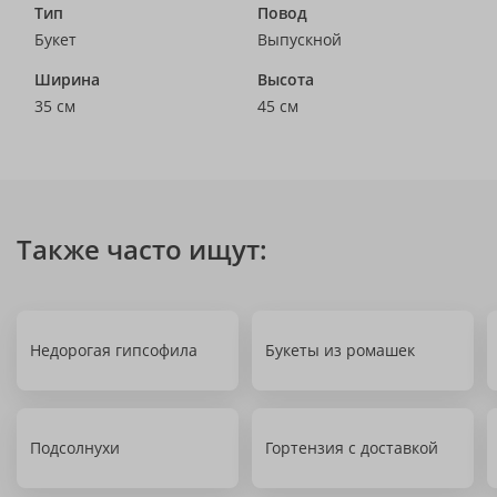
Тип
Повод
Букет
Выпускной
Ширина
Высота
35 см
45 см
Также часто ищут:
Недорогая гипсофила
Букеты из ромашек
Подсолнухи
Гортензия с доставкой