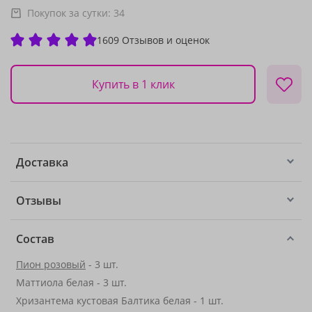
Покупок за сутки:
34
1609 Отзывов и оценок
Купить в 1 клик
Доставка
Отзывы
Состав
Пион розовый
- 3 шт.
Маттиола белая - 3 шт.
Хризантема кустовая Балтика белая - 1 шт.