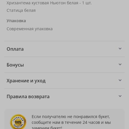
Хризантема кустовая Ньютон белая - 1 шт.
Статица белая
Упаковка
Современная упаковка
Оплата
Бонусы
Хранение и уход
Правила возврата
Если получателю не понравился букет,
сообщите нам в течение 24 часов и мы
заменим букет!