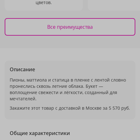
цветов.
Все преимущества
Описание
Пионы, маттиола и статица в пленке с лентой словно
пронеслись сквозь летние облака. Букет —
воплощение свежести и лёгкости, созданный для
мечтателей.
Закажите этот товар с доставкой в Москве за 5 570 руб.
Общие характеристики