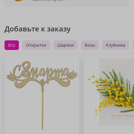
Добавьте к заказу
Все
Открытки
Шарики
Вазы
Клубника