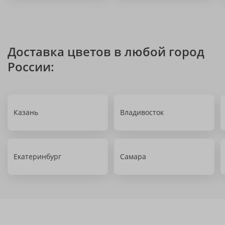
Доставка цветов в любой город
России:
Казань
Владивосток
Екатеринбург
Самара