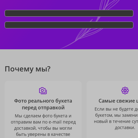
Почему мы?
Фото реального букета
Самые свежие 
перед отправкой
Если вы не будете 
букетом, мы замени
Мы сделаем фото букета и
новый в течение сут
отправим вам по e-mail перед
доставки.
доставкой, чтобы вы могли
быть уверены в качестве