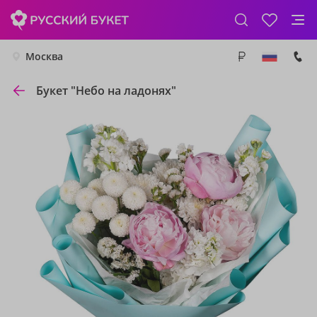
Москва
Букет "Небо на ладонях"