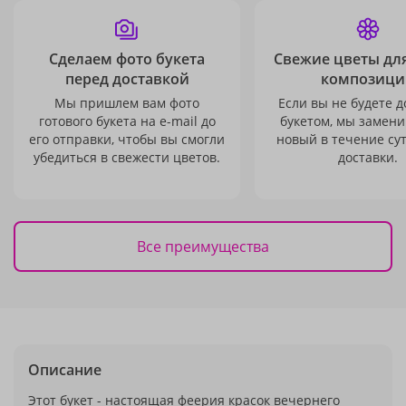
Сделаем фото букета
Свежие цветы дл
перед доставкой
композици
Мы пришлем вам фото
Если вы не будете 
готового букета на e-mail до
букетом, мы замени
его отправки, чтобы вы смогли
новый в течение сут
убедиться в свежести цветов.
доставки.
Все преимущества
Описание
Этот букет - настоящая феерия красок вечернего