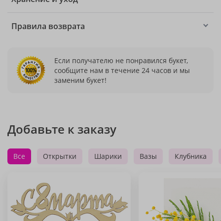
Правила возврата
Если получателю не понравился букет,
сообщите нам в течение 24 часов и мы
заменим букет!
Добавьте к заказу
Все
Открытки
Шарики
Вазы
Клубника