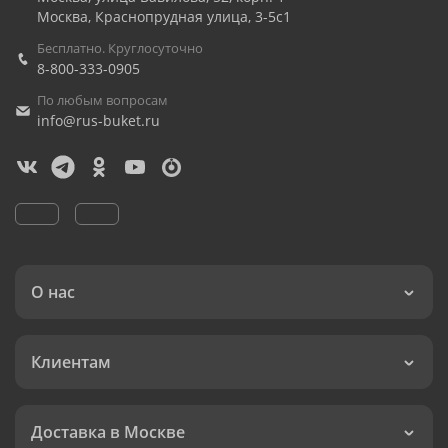
Москва
,
Краснопрудная улица, 3-5с1
Бесплатно. Круглосуточно
8-800-333-0905
По любым вопросам
info@rus-buket.ru
О нас
Клиентам
Доставка в Москве