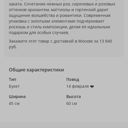
заката. Сочетание нежных роз, сиреневых и розовых
оттенков хризантем, маттиолы и гортензий дарит
ощущение волшебства и романтики. Современная
упаковка с золотыми элементами подчёркивает
роскошь и стиль композиции, делая её идеальным
подарком для особых случаев.
Закажите этот товар с доставкой в Москве за 13 840
руб.
Общие характеристики
Тип
Повод
Букет
14 февраля ❤️
Ширина
Высота
45 см
60 см