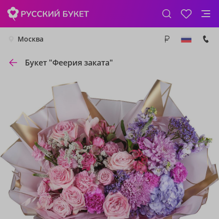
Москва
Букет "Феерия заката"