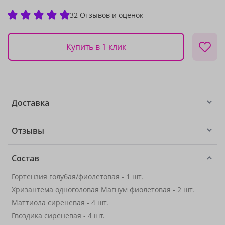
32 Отзывов и оценок
Купить в 1 клик
Доставка
Отзывы
Состав
Гортензия голубая/фиолетовая - 1 шт.
Хризантема одноголовая Магнум фиолетовая - 2 шт.
Маттиола сиреневая
- 4 шт.
Гвоздика сиреневая
- 4 шт.