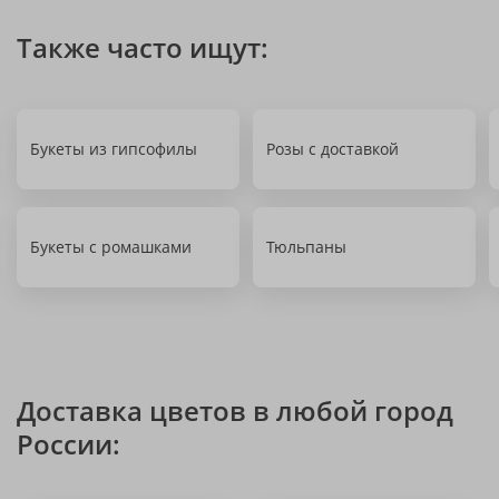
Также часто ищут:
Букеты из гипсофилы
Розы с доставкой
Букеты с ромашками
Тюльпаны
Доставка цветов в любой город
России: