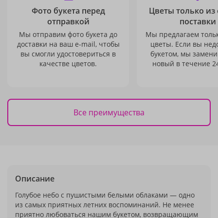
Фото букета перед
Цветы только из
отправкой
поставки
Мы отправим фото букета до
Мы предлагаем толь
доставки на ваш e-mail, чтобы
цветы. Если вы не
вы смогли удостовериться в
букетом, мы замени
качестве цветов.
новый в течение 24
Все преимущества
Описание
Голубое небо с пушистыми белыми облаками — одно
из самых приятных летних воспоминаний. Не менее
приятно любоваться нашим букетом, возвращающим