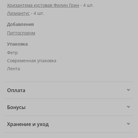
Хризантема кустовая Филин Грин
- 4 шт.
Лизиантус
- 4 шт.
Добавления
Питтоспорум
Упаковка
Фетр
Современная упаковка
Лента
Оплата
Бонусы
Хранение и уход