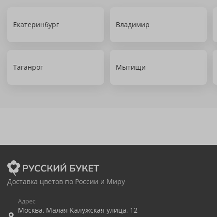
Екатеринбург
Владимир
Таганрог
Мытищи
Доставка цветов по России и Миру
Адрес
Москва
,
Малая Калужская улица, 12