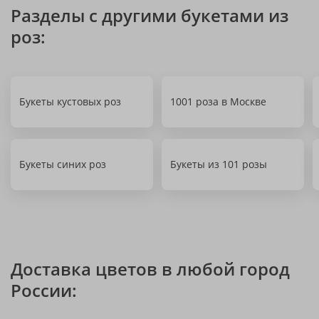
Разделы с другими букетами из
роз:
Букеты кустовых роз
1001 роза в Москве
Букеты синих роз
Букеты из 101 розы
Доставка цветов в любой город
России: