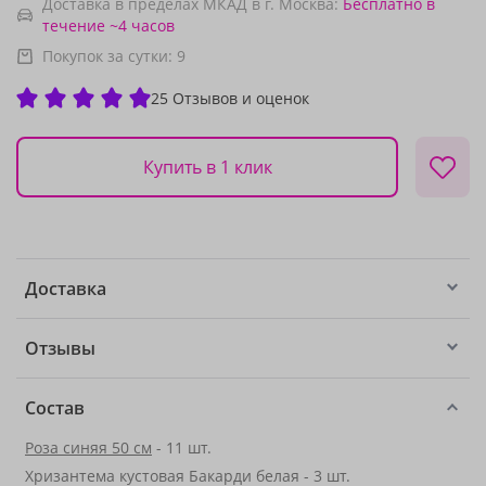
Доставка в пределах МКАД в г. Москва:
Бесплатно
в
течение ~4 часов
Покупок за сутки:
9
25 Отзывов и оценок
Купить в 1 клик
Доставка
Отзывы
Состав
Роза синяя 50 см
- 11 шт.
Хризантема кустовая Бакарди белая - 3 шт.