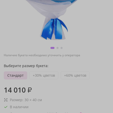
Наличие букета необходимо уточнить у оператора
Выберите размер букета:
Стандарт
+30% цветов
+60% цветов
14 010
₽
Размер:
30
×
40
см
В наличии