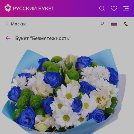
Москва
Букет "Безмятежность"