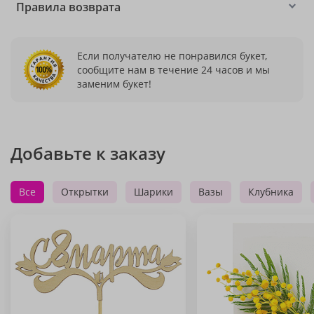
Правила возврата
Если получателю не понравился букет,
сообщите нам в течение 24 часов и мы
заменим букет!
Добавьте к заказу
Все
Открытки
Шарики
Вазы
Клубника