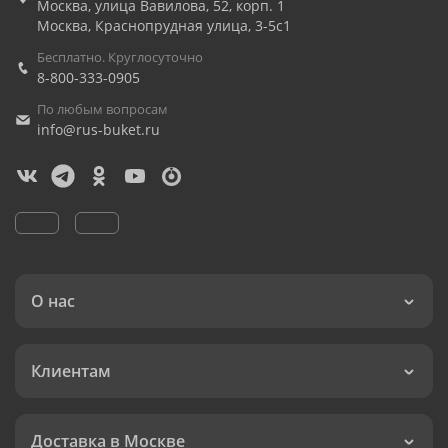
Москва
,
улица Вавилова, 52, корп. 1
Москва
,
Краснопрудная улица, 3-5с1
Бесплатно. Круглосуточно
8-800-333-0905
По любым вопросам
info@rus-buket.ru
О нас
Клиентам
Доставка в Москве