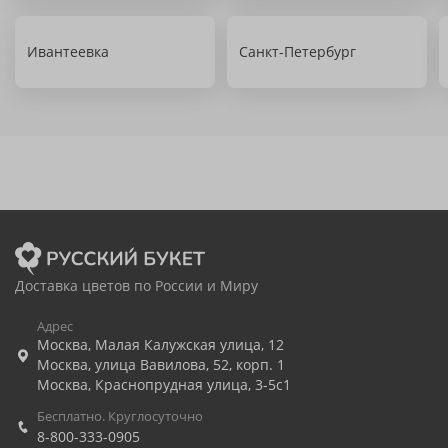
Ивантеевка
Санкт-Петербург
Доставка цветов по России и Миру
Адрес
Москва
,
Малая Калужская улица, 12
Москва
,
улица Вавилова, 52, корп. 1
Москва
,
Краснопрудная улица, 3-5с1
Бесплатно. Круглосуточно
8-800-333-0905