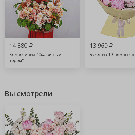
14 380
₽
13 960
₽
Композиция "Сказочный
Букет из 19 нежных 
терем"
Вы смотрели