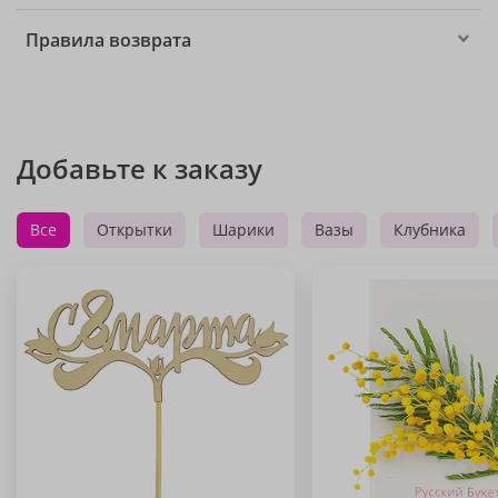
Правила возврата
Добавьте к заказу
Все
Открытки
Шарики
Вазы
Клубника