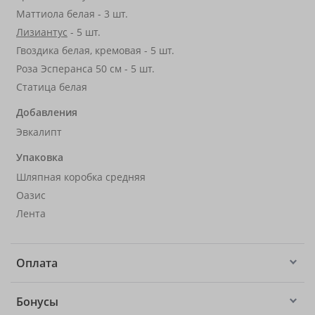
Маттиола белая - 3 шт.
Лизиантус
- 5 шт.
Гвоздика белая, кремовая - 5 шт.
Роза Эсперанса 50 см - 5 шт.
Статица белая
Добавления
Эвкалипт
Упаковка
Шляпная коробка средняя
Оазис
Лента
Оплата
Бонусы