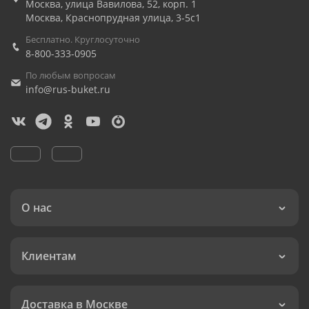
Москва
,
улица Вавилова, 52, корп. 1
Москва
,
Краснопрудная улица, 3-5с1
Бесплатно. Круглосуточно
8-800-333-0905
По любым вопросам
info@rus-buket.ru
О нас
Клиентам
Доставка в Москве