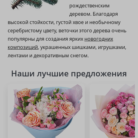
рождественским
деревом. Благодаря
высокой стойкости, густой хвое и необычному
серебристому цвету, веточки этого дерева очень
популярны для создания ярких
новогодних
композиций
, украшенных шишками, игрушками,
лентами и декоративным снегом.
Наши лучшие предложения