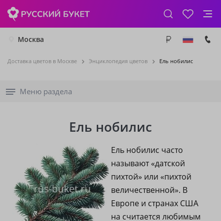
Москва
Доставка цветов в Москве
Энциклопедия цветов
Ель нобилис
Меню раздела
Ель нобилис
Ель нобилис часто
называют «датской
пихтой» или «пихтой
величественной». В
Европе и странах США
на считается любимым