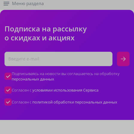
Меню раздела
Подписка на рассылку
о скидках и акциях
Подписываясь на новости вы соглашаетесь на обработку
персональных данных
Согласен с
условиями использования Сервиса
Согласен с
политикой обработки персональных данных