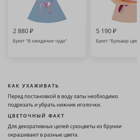
2 880 ₽
5 190 ₽
Букет "В ожидании чуда"
Букет "Бульвар цвет
КАК УХАЖИВАТЬ
Перед постановкой в воду лапы необходимо
подрезать и убрать нижние иголочки.
ЦВЕТОЧНЫЙ ФАКТ
Для декоративных целей сухоцветы из брунии
окрашивают в разные цвета.