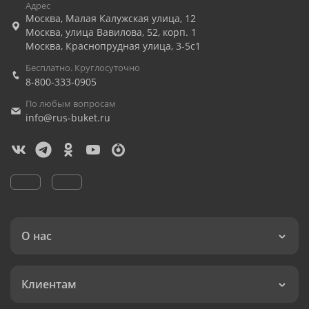
Адрес
Москва
,
Малая Калужская улица, 12
Москва
,
улица Вавилова, 52, корп. 1
Москва
,
Краснопрудная улица, 3-5с1
Бесплатно. Круглосуточно
8-800-333-0905
По любым вопросам
info@rus-buket.ru
О нас
Клиентам