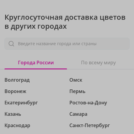
Круглосуточная доставка цветов
в других городах
Введите название города или страны
Города России
По всему миру
Волгоград
Омск
Воронеж
Пермь
Екатеринбург
Ростов-на-Дону
Казань
Самара
Краснодар
Санкт-Петербург