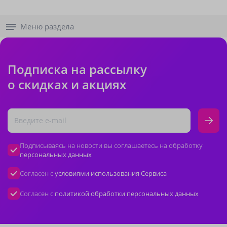
Меню раздела
Подписка на рассылку
о скидках и акциях
Подписываясь на новости вы соглашаетесь на обработку
персональных данных
Согласен с
условиями использования Сервиса
Согласен с
политикой обработки персональных данных