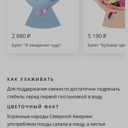
2 880 ₽
5 190 ₽
Букет "В ожидании чуда"
Букет "Бульвар цвет
КАК УХАЖИВАТЬ
Для поддержания свежести достаточно подрезать
стебель перед первой постановкой в воду.
ЦВЕТОЧНЫЙ ФАКТ
Коренные народы Северной Америки
употребляли плоды салала в пищу, а листья