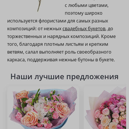
с любыми цветами,
поэтому широко
используется флористами для самых разных
композиций: от нежных
свадебных букетов
, до
торжественных и нарядных композиций. Кроме
того, благодаря плотным листьям и крепким
ветвям, салал выполняет роль своеобразного
каркаса, поддерживая нежные бутоны в букете.
Наши лучшие предложения