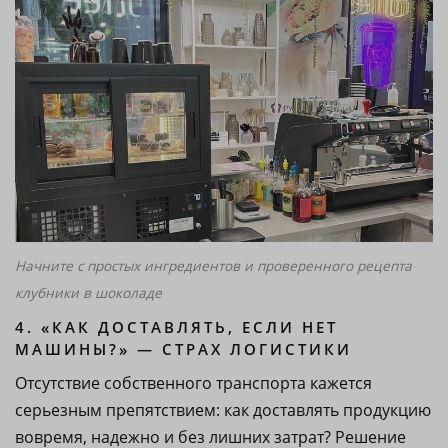
Начните с простых ингредиентов и проверенного рецепта
клубники в шоколаде
4. «КАК ДОСТАВЛЯТЬ, ЕСЛИ НЕТ
МАШИНЫ?» — СТРАХ ЛОГИСТИКИ
Отсутствие собственного транспорта кажется
серьезным препятствием: как доставлять продукцию
вовремя, надежно и без лишних затрат? Решение