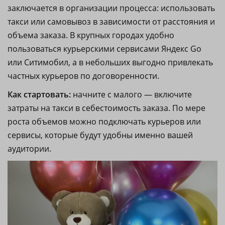
заключается в организации процесса: использовать
такси или самовывоз в зависимости от расстояния и
объема заказа. В крупных городах удобно
пользоваться курьерскими сервисами Яндекс Go
или Ситимобил, а в небольших выгодно привлекать
частных курьеров по договоренности.
Как стартовать:
начните с малого — включите
затраты на такси в себестоимость заказа. По мере
роста объемов можно подключать курьеров или
сервисы, которые будут удобны именно вашей
аудитории.