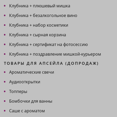
Клубника + плюшевый мишка
Клубника + безалкогольное вино
Клубника + набор косметики
Клубника + сырная корзина
Клубника + сертификат на фотосессию
Клубника + поздравление мишкой-курьером
ТОВАРЫ ДЛЯ АПСЕЙЛА (ДОПРОДАЖ)
Ароматические свечи
Аудиооткрытки
Топперы
Бомбочки для ванны
Саше с ароматом