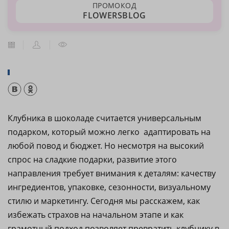
ПРОМОКОД
FLOWERSBLOG
Клубника в шоколаде считается универсальным
подарком, который можно легко адаптировать на
любой повод и бюджет. Но несмотря на высокий
спрос на сладкие подарки, развитие этого
направления требует внимания к деталям: качеству
ингредиентов, упаковке, сезонности, визуальному
стилю и маркетингу. Сегодня мы расскажем, как
избежать страхов на начальном этапе и как
грамотный подход позволяет превратить клубнику в