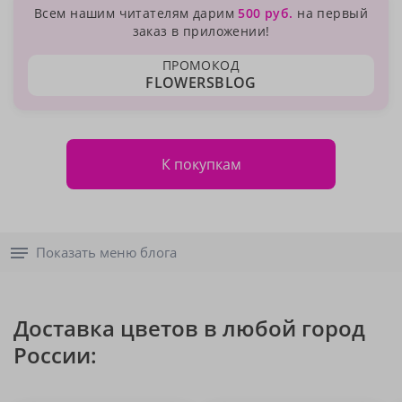
Всем нашим читателям дарим
500 руб.
на первый
заказ в приложении!
ПРОМОКОД
FLOWERSBLOG
К покупкам
Показать меню блога
Доставка цветов в любой город
России: