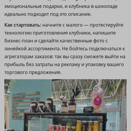
эмоциональные подарки, и клубника в шоколаде
идеально подходит под это описание.
Как стартовать:
начните с малого — протестируйте
технологию приготовления клубники, напишите
бизнес-план и сделайте качественные фото с
линейкой ассортимента. Не бойтесь подключаться к
агрегаторам заказов: так вы сразу сможете выйти на
прибыль без затраты на рекламу и упаковку вашего
торгового предложения.