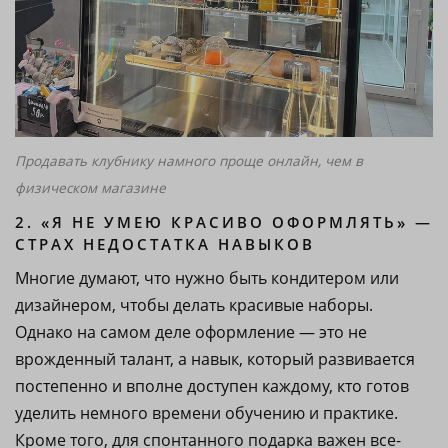
Продавать клубнику намного проще онлайн, чем в
физическом магазине
2. «Я НЕ УМЕЮ КРАСИВО ОФОРМЛЯТЬ» —
СТРАХ НЕДОСТАТКА НАВЫКОВ
Многие думают, что нужно быть кондитером или
дизайнером, чтобы делать красивые наборы.
Однако на самом деле оформление — это не
врожденный талант, а навык, который развивается
постепенно и вполне доступен каждому, кто готов
уделить немного времени обучению и практике.
Кроме того, для спонтанного подарка важен все-