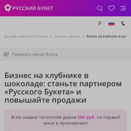
Доставка цветов по России
Статьи о цветах
Бизнес на клубнике в шоко
Показать меню блога
Бизнес на клубнике в
шоколаде: станьте партнером
«Русского Букета» и
повышайте продажи
Всем нашим читателям дарим
500 руб.
на первый
заказ в приложении!