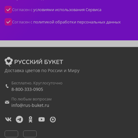
Согласен с
условиями использования Сервиса
Согласен с
политикой обработки персональных данных
Доставка цветов по России и Миру
Бесплатно. Круглосуточно
8-800-333-0905
По любым вопросам
info@rus-buket.ru