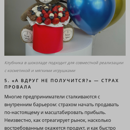
Клубника в шоколаде подходит для совместной реализации
с косметикой и мягкими игрушками
5. «А ВДРУГ НЕ ПОЛУЧИТСЯ?» — СТРАХ
ПРОВАЛА
Многие предприниматели сталкиваются с
внутренним барьером: страхом начать продавать
по-настоящему и масштабировать прибыль.
Неизвестно, как отреагирует рынок, насколько
востребованным окажется продукт, и как быстро