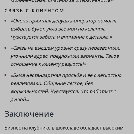
молниеносная. Спасибо за оперативность!»
СВЯЗЬ С КЛИЕНТОМ
«Очень приятная девушка-оператор помогла
выбрать букет, учла все мои пожелания.
Чувствуется забота и внимание к деталям.»
«Связь на высшем уровне: сразу перезвонили,
уточнили адрес, предложили варианты. Такое
отношение к клиенту редкость!»
«Была нестандартная просьба и ее с легкостью
реализовали. Общение легкое, без
формальностей. Чувствуется, что работают с
душой.»
Заключение
Бизнес на клубнике в шоколаде обладает высоким