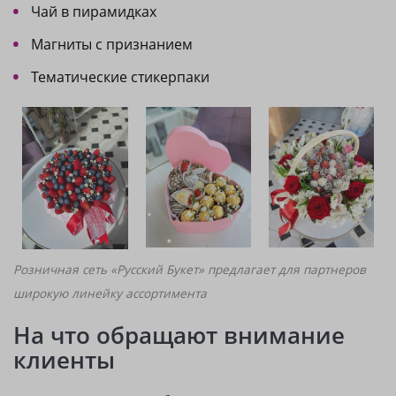
Чай в пирамидках
Магниты с признанием
Тематические стикерпаки
Розничная сеть «Русский Букет» предлагает для партнеров
широкую линейку ассортимента
На что обращают внимание
клиенты