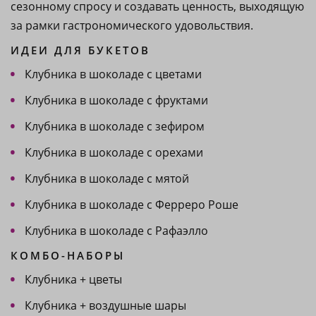
сезонному спросу и создавать ценность, выходящую
за рамки гастрономического удовольствия.
ИДЕИ ДЛЯ БУКЕТОВ
Клубника в шоколаде с цветами
Клубника в шоколаде с фруктами
Клубника в шоколаде с зефиром
Клубника в шоколаде с орехами
Клубника в шоколаде с мятой
Клубника в шоколаде с Ферреро Роше
Клубника в шоколаде с Рафаэлло
КОМБО-НАБОРЫ
Клубника + цветы
Клубника + воздушные шары