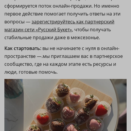
сформируется поток онлайн-продажи. Но именно
первое действие помогает получить ответы на эти
вопросы —
зарегистрируйтесь как партнерский
магазин сети «Русский Букет»
, чтобы получать
стабильные продажи даже в межсезонье.
Как стартовать:
вы не начинаете с нуля в онлайн-
пространстве —.мы приглашаем вас в партнерское
сообщество, где на каждом этапе есть ресурсы и
люди, готовые помочь.