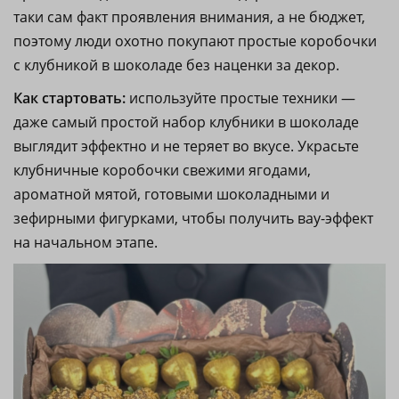
таки сам факт проявления внимания, а не бюджет,
поэтому люди охотно покупают простые коробочки
с клубникой в шоколаде без наценки за декор.
Как стартовать:
используйте простые техники —
даже самый простой набор клубники в шоколаде
выглядит эффектно и не теряет во вкусе. Украсьте
клубничные коробочки свежими ягодами,
ароматной мятой, готовыми шоколадными и
зефирными фигурками, чтобы получить вау-эффект
на начальном этапе.