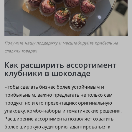
Получите нашу поддержку и масштабируйте прибыль на
сладких товарах
Как расширить ассортимент
клубники в шоколаде
Чтобы сделать бизнес более устойчивым и
прибыльным, важно предлагать не только сам
продукт, но и его презентацию: оригинальную
упаковку, комбо-наборы и тематические решения.
Расширение ассортимента позволяет охватить
более широкую аудиторию, адаптироваться к