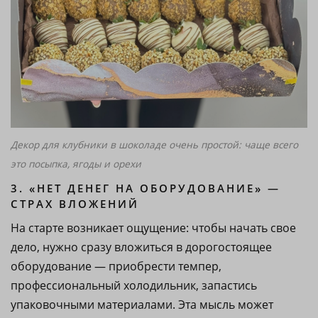
Декор для клубники в шоколаде очень простой: чаще всего
это посыпка, ягоды и орехи
3. «НЕТ ДЕНЕГ НА ОБОРУДОВАНИЕ» —
СТРАХ ВЛОЖЕНИЙ
На старте возникает ощущение: чтобы начать свое
дело, нужно сразу вложиться в дорогостоящее
оборудование — приобрести темпер,
профессиональный холодильник, запастись
упаковочными материалами. Эта мысль может