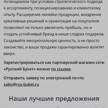
потенциалом при условии стратегического подхода
к ассортименту, позиционированию и клиентскому
опыту. Расширение линейки продукции, внедрение
креативных решений и ориентация на покупателя
позволяют не только увеличить прибыль, но и
создать устойчивый бренд в нише сладких подарков.
Создавайте эмоциональную ценность, а не просто
лакомство, и ваши продажи гарантированно взлетят
вверх.
Зарегистрироваться как партнерский магазин сети
«Русский Букет» можно
по ссылке
.
Отправить заявку по электронной почте:
sales@rus-buket.ru
Наши лучшие предложения