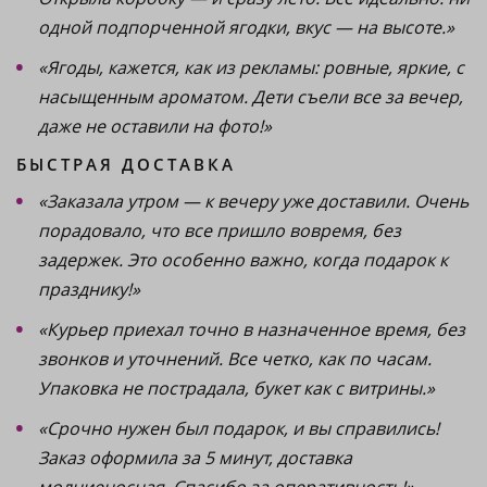
одной подпорченной ягодки, вкус — на высоте.»
«Ягоды, кажется, как из рекламы: ровные, яркие, с
насыщенным ароматом. Дети съели все за вечер,
даже не оставили на фото!»
БЫСТРАЯ ДОСТАВКА
«Заказала утром — к вечеру уже доставили. Очень
порадовало, что все пришло вовремя, без
задержек. Это особенно важно, когда подарок к
празднику!»
«Курьер приехал точно в назначенное время, без
звонков и уточнений. Все четко, как по часам.
Упаковка не пострадала, букет как с витрины.»
«Срочно нужен был подарок, и вы справились!
Заказ оформила за 5 минут, доставка