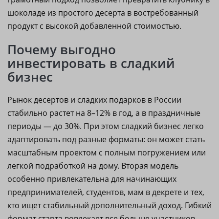
шоколаде из простого десерта в востребованный
продукт с высокой добавленной стоимостью.
Почему выгодно
инвестировать в сладкий
бизнес
Рынок десертов и сладких подарков в России
стабильно растет на 8–12% в год, а в праздничные
периоды — до 30%. При этом сладкий бизнес легко
адаптировать под разные форматы: он может стать
масштабным проектом с полным погружением или
легкой подработкой на дому. Вторая модель
особенно привлекательна для начинающих
предпринимателей, студентов, мам в декрете и тех,
кто ищет стабильный дополнительный доход. Гибкий
формат старта вовлекает все больше участников