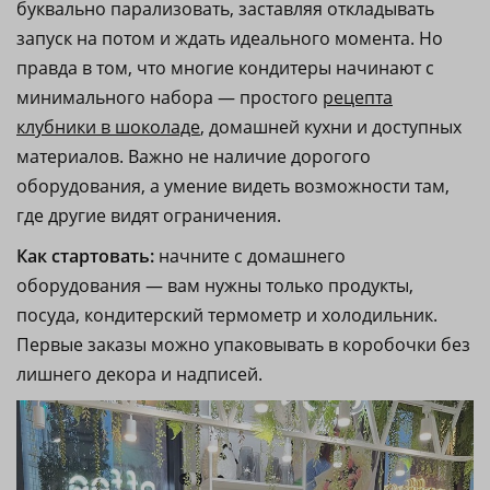
буквально парализовать, заставляя откладывать
запуск на потом и ждать идеального момента. Но
правда в том, что многие кондитеры начинают с
минимального набора — простого
рецепта
клубники в шоколаде
, домашней кухни и доступных
материалов. Важно не наличие дорогого
оборудования, а умение видеть возможности там,
где другие видят ограничения.
Как стартовать:
начните с домашнего
оборудования — вам нужны только продукты,
посуда, кондитерский термометр и холодильник.
Первые заказы можно упаковывать в коробочки без
лишнего декора и надписей.