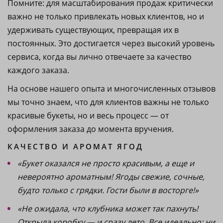
Помните: для масштабирования продаж критически
важно не только привлекать новых клиентов, но и
удерживать существующих, превращая их в
постоянных. Это достигается через высокий уровень
сервиса, когда вы лично отвечаете за качество
каждого заказа.
На основе нашего опыта и многочисленных отзывов
мы точно знаем, что для клиентов важны не только
красивые букеты, но и весь процесс — от
оформления заказа до момента вручения.
КАЧЕСТВО И АРОМАТ ЯГОД
«Букет оказался не просто красивым, а еще и
невероятно ароматным! Ягоды свежие, сочные,
будто только с грядки. Гости были в восторге!»
«Не ожидала, что клубника может так пахнуть!
Открыла коробку — и сразу лето. Все идеально: ни