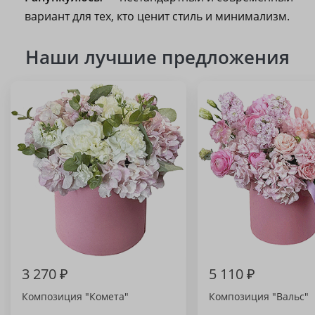
вариант для тех, кто ценит стиль и минимализм.
Наши лучшие предложения
3 270 ₽
5 110 ₽
Композиция "Комета"
Композиция "Вальс"