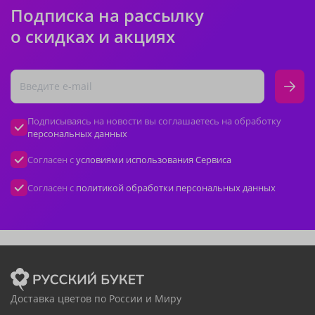
Подписка на рассылку
о скидках и акциях
Подписываясь на новости вы соглашаетесь на обработку
персональных данных
Согласен с
условиями использования Сервиса
Согласен с
политикой обработки персональных данных
Доставка цветов по России и Миру