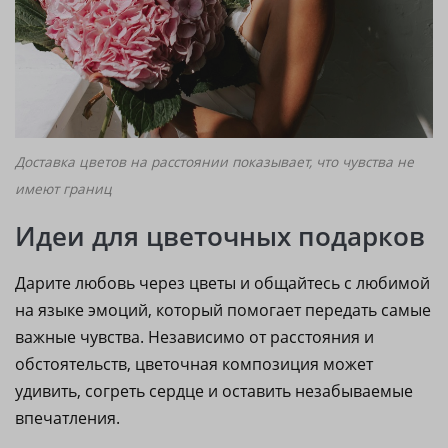
Доставка цветов на расстоянии показывает, что чувства не
имеют границ
Идеи для цветочных подарков
Дарите любовь через цветы и общайтесь с любимой
на языке эмоций, который помогает передать самые
важные чувства. Независимо от расстояния и
обстоятельств, цветочная композиция может
удивить, согреть сердце и оставить незабываемые
впечатления.