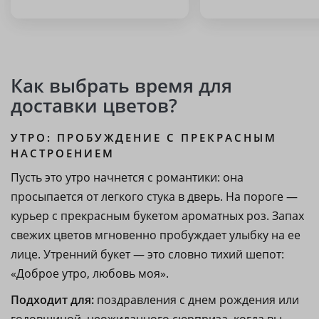
Как выбрать время для
доставки цветов?
УТРО: ПРОБУЖДЕНИЕ С ПРЕКРАСНЫМ
НАСТРОЕНИЕМ
Пусть это утро начнется с романтики: она
просыпается от легкого стука в дверь. На пороге —
курьер с прекрасным букетом ароматных роз. Запах
свежих цветов мгновенно пробуждает улыбку на ее
лице. Утренний букет — это словно тихий шепот:
«Доброе утро, любовь моя».
Подходит для:
поздравления с днем рождения или