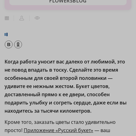
FLOWERSBLOG
Когда работа уносит вас далеко от любимой, это
не повод впадать в тоску. Сделайте это время
особенным для своей второй половинки —
удивите ее нежным жестом. Букет цветов,
доставленный прямо к ее двери, способен
подарить улыбку и согреть сердце, даже если вы
находитесь за тысячи километров.
Кроме того, заказать цветы стало удивительно
просто!
Приложение «Русский букет»
— ваш