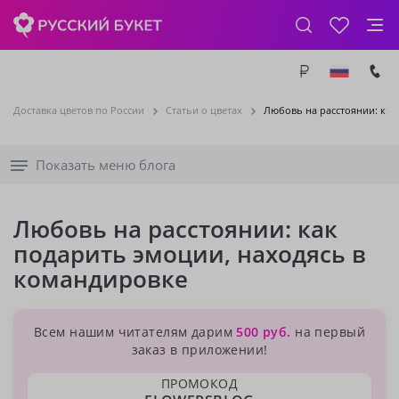
Доставка цветов по России
Статьи о цветах
Любовь на расстоянии: как
Показать меню блога
Любовь на расстоянии: как
подарить эмоции, находясь в
командировке
Всем нашим читателям дарим
500 руб.
на первый
заказ в приложении!
ПРОМОКОД