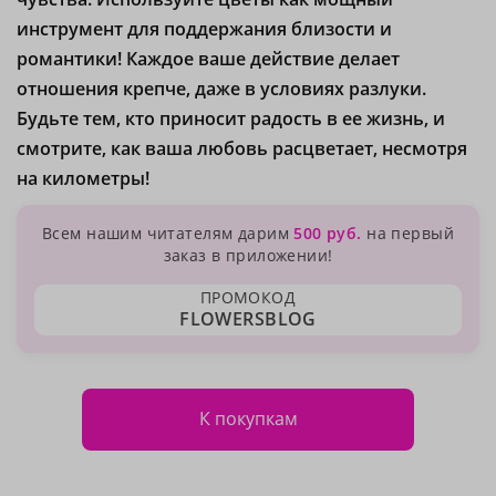
инструмент для поддержания близости и
романтики! Каждое ваше действие делает
отношения крепче, даже в условиях разлуки.
Будьте тем, кто приносит радость в ее жизнь, и
смотрите, как ваша любовь расцветает, несмотря
на километры!
Всем нашим читателям дарим
500 руб.
на первый
заказ в приложении!
ПРОМОКОД
FLOWERSBLOG
К покупкам