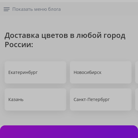
Показать меню блога
Доставка цветов в любой город
России:
Екатеринбург
Новосибирск
Казань
Санкт-Петербург