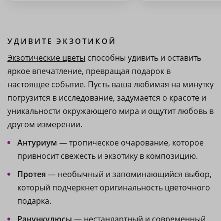
УДИВИТЕ ЭКЗОТИКОЙ
Экзотические цветы
способны удивить и оставить
яркое впечатление, превращая подарок в
настоящее событие. Пусть ваша любимая на минутку
погрузится в исследование, задумается о красоте и
уникальности окружающего мира и ощутит любовь в
другом измерении.
Антуриум
— тропическое очарование, которое
привносит свежесть и экзотику в композицию.
Протея
— необычный и запоминающийся выбор,
который подчеркнет оригинальность цветочного
подарка.
Ранункулюсы
— нестандартный и современный