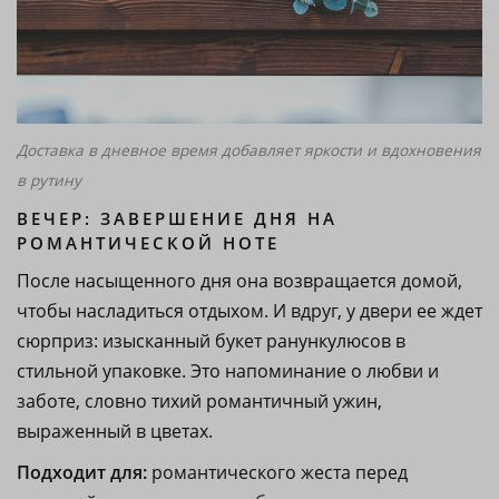
Доставка в дневное время добавляет яркости и вдохновения
в рутину
ВЕЧЕР: ЗАВЕРШЕНИЕ ДНЯ НА
РОМАНТИЧЕСКОЙ НОТЕ
После насыщенного дня она возвращается домой,
чтобы насладиться отдыхом. И вдруг, у двери ее ждет
сюрприз: изысканный букет ранункулюсов в
стильной упаковке. Это напоминание о любви и
заботе, словно тихий романтичный ужин,
выраженный в цветах.
Подходит для:
романтического жеста перед