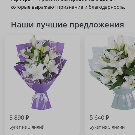
которые выражают признание и благодарность.
Наши лучшие предложения
3 890 ₽
5 640 ₽
Букет из 3 лилий
Букет из 5 лилий