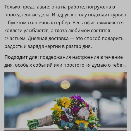
Только представьте: она на работе, погружена в
повседневные дела. И вдруг, к столу подходит курьер
с букетом солнечных гербер. Весь офис оживляется,
коллеги улыбаются, а глаза любимой светятся
счастьем. Дневная доставка — это способ подарить
радость и заряд энергии в разгар дня.
Подходит для:
поддержания настроения в течение
дня, особых событий или простого «я думаю о тебе».