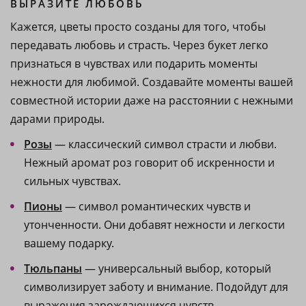
ВЫРАЗИТЕ ЛЮБОВЬ
Кажется, цветы просто созданы для того, чтобы
передавать любовь и страсть. Через букет легко
признаться в чувствах или подарить моменты
нежности для любимой. Создавайте моменты вашей
совместной истории даже на расстоянии с нежными
дарами природы.
Розы
— классический символ страсти и любви.
Нежный аромат роз говорит об искренности и
сильных чувствах.
Пионы
— символ романтических чувств и
утонченности. Они добавят нежности и легкости
вашему подарку.
Тюльпаны
— универсальный выбор, который
символизирует заботу и внимание. Подойдут для
выражения зарождающихся чувств.