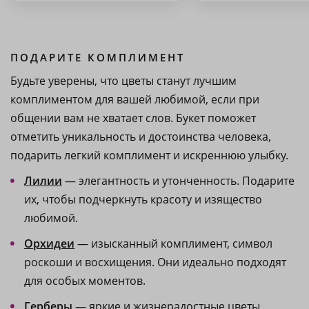
ПОДАРИТЕ КОМПЛИМЕНТ
Будьте уверены, что цветы станут лучшим
комплиментом для вашей любимой, если при
общении вам не хватает слов. Букет поможет
отметить уникальность и достоинства человека,
подарить легкий комплимент и искреннюю улыбку.
Лилии
— элегантность и утонченность. Подарите
их, чтобы подчеркнуть красоту и изящество
любимой.
Орхидеи
— изысканный комплимент, символ
роскоши и восхищения. Они идеально подходят
для особых моментов.
Герберы
— яркие и жизнерадостные цветы,