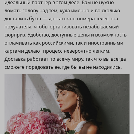
идеальный партнер в этом деле. Вам не нужно
ломать голову над тем, куда именно и во сколько
доставить букет — достаточно номера телефона
получателя, чтобы организовать незабываемый
сюрприз. Удобство, доступные цены и возможность
оплачивать как российскими, так и иностранными
картами делают процесс невероятно легким.
Доставка работает по всему миру, так что вы всегда
сможете порадовать ее, где бы вы не находились.