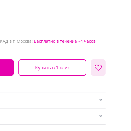
КАД в г. Москва:
Бесплатно
в течение ~4 часов
Купить в 1 клик