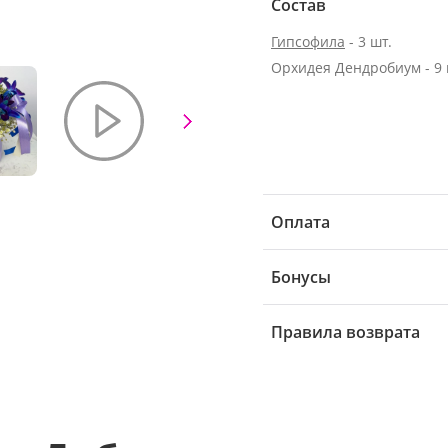
Состав
Гипсофила
- 3 шт.
Орхидея Дендробиум - 9 
Оплата
Бонусы
Правила возврата