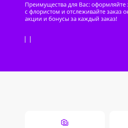
Преимущества для Вас: оформляйте з
с флористом и отслеживайте заказ о
акции и бонусы за каждый заказ!