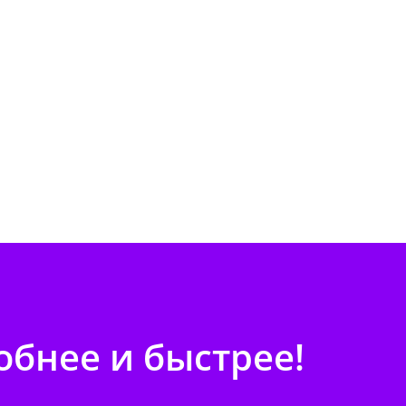
бнее и быстрее!