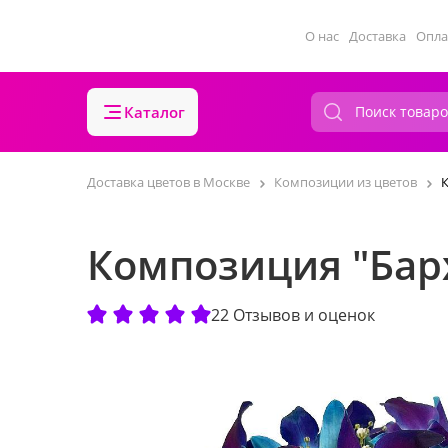
О нас
Доставка
Опла
Каталог
Доставка цветов в Москве
Композиции из цветов
Композиция "Бар
22 Отзывов и оценок