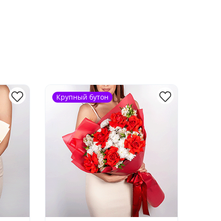
Крупный бутон