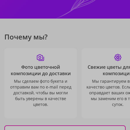
Почему мы?
Фото цветочной
Свежие цветы дл
композиции до доставки
композици
Мы сделаем фото букета и
Мы гарантируем в
отправим вам по e-mail перед
качество цветов. Есл
доставкой, чтобы вы могли
оправдает ваших о
быть уверены в качестве
мы заменим его в 
цветов.
суток.