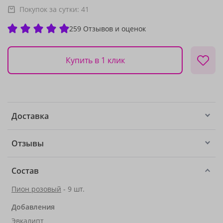
Покупок за сутки:
41
259 Отзывов и оценок
Купить в 1 клик
Доставка
Отзывы
Состав
Пион розовый
- 9 шт.
Добавления
Эвкалипт