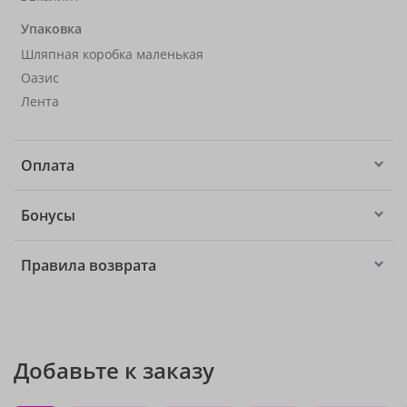
Упаковка
Шляпная коробка маленькая
Оазис
Лента
Оплата
Бонусы
Правила возврата
Добавьте к заказу