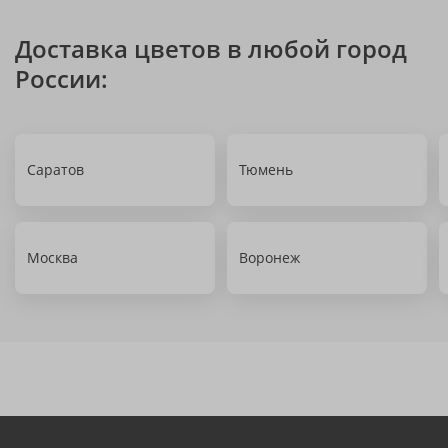
Доставка цветов в любой город
России:
Саратов
Тюмень
Москва
Воронеж