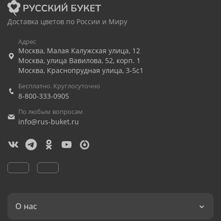
Доставка цветов по России и Миру
Адрес
Москва
,
Малая Калужская улица, 12
Москва
,
улица Вавилова, 52, корп. 1
Москва
,
Краснопрудная улица, 3-5с1
Бесплатно. Круглосуточно
8-800-333-0905
По любым вопросам
info@rus-buket.ru
О нас