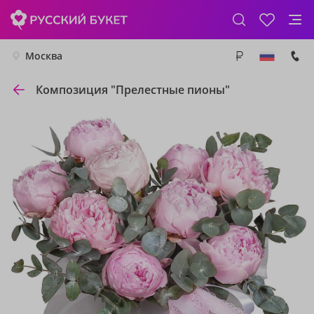
Москва
Композиция "Прелестные пионы"