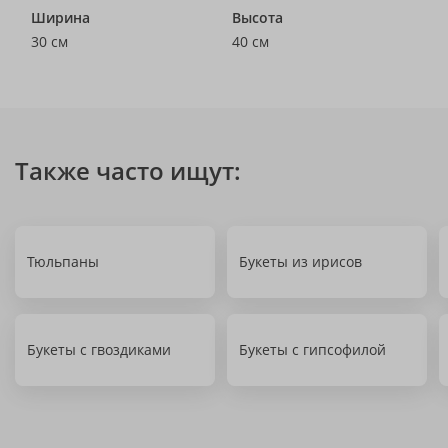
Ширина
Высота
30 см
40 см
Также часто ищут:
Тюльпаны
Букеты из ирисов
Букеты с гвоздиками
Букеты с гипсофилой