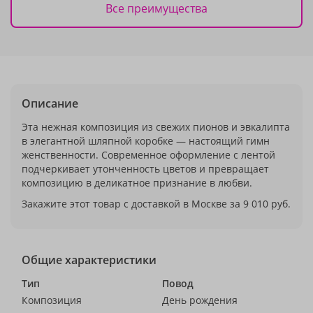
Все преимущества
Описание
Эта нежная композиция из свежих пионов и эвкалипта
в элегантной шляпной коробке — настоящий гимн
женственности. Современное оформление с лентой
подчеркивает утонченность цветов и превращает
композицию в деликатное признание в любви.
Закажите этот товар с доставкой в Москве за 9 010 руб.
Общие характеристики
Тип
Повод
Композиция
День рождения