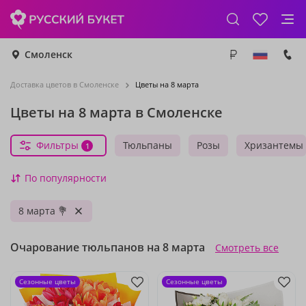
Смоленск
Доставка цветов в Смоленске
Цветы на 8 марта
Цветы на 8 марта в Смоленске
Фильтры
Тюльпаны
Розы
Хризантемы
1
По популярности
8 марта 💐
Очарование тюльпанов на 8 марта
Смотреть все
Сезонные цветы
Сезонные цветы