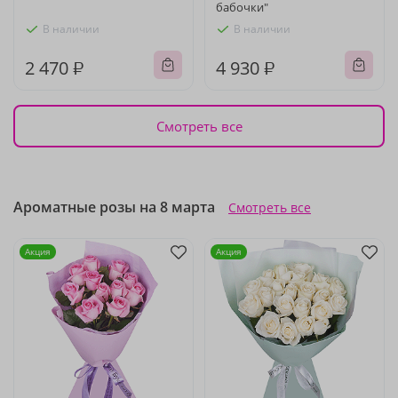
бабочки"
В наличии
В наличии
2 470 ₽
4 930 ₽
Смотреть все
Ароматные розы на 8 марта
Смотреть все
Акция
Акция