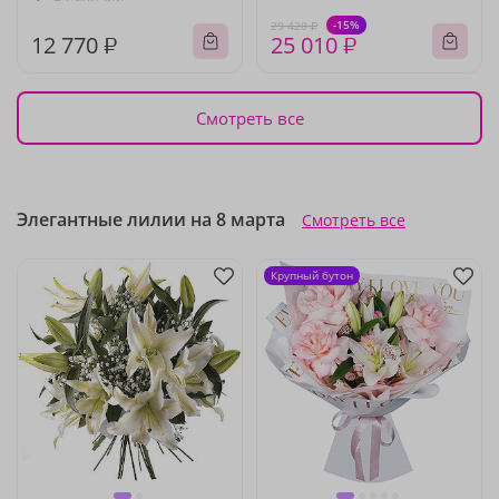
-15%
29 420 ₽
12 770 ₽
25 010 ₽
Смотреть все
Элегантные лилии на 8 марта
Смотреть все
Крупный бутон