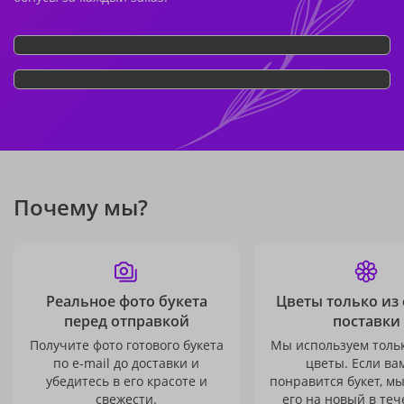
Почему мы?
Реальное фото букета
Цветы только из
перед отправкой
поставки
Получите фото готового букета
Мы используем толь
по e-mail до доставки и
цветы. Если ва
убедитесь в его красоте и
понравится букет, м
свежести.
его на новый в теч