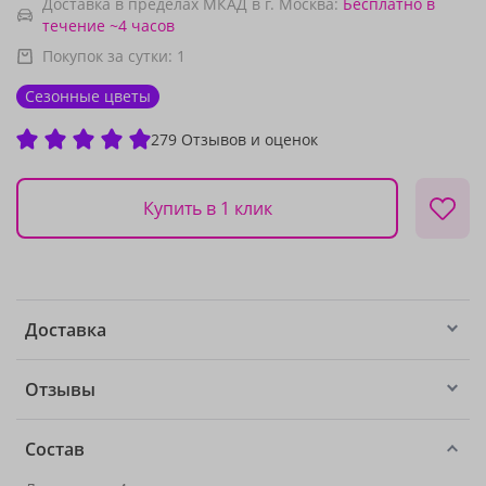
Доставка в пределах МКАД в г. Москва:
Бесплатно
в
течение ~4 часов
Покупок за сутки:
1
Сезонные цветы
279 Отзывов и оценок
Купить в 1 клик
Доставка
Отзывы
Состав