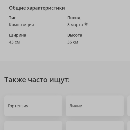
Общие характеристики
Тип
Повод
Композиция
8 марта 💐
Ширина
Высота
43 см
36 см
Также часто ищут:
Гортензия
Лилии