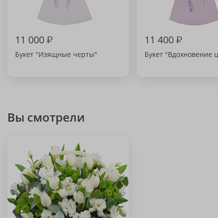
11 000
₽
11 400
₽
Букет "Изящные черты"
Букет "Вдохновение 
Вы смотрели