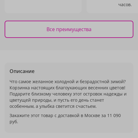
часов.
Все преимущества
Описание
Что самое желанное холодной и безрадостной зимой?
Корзинка настоящих благоухающих весенних цветов!
Подарите близкому человеку этот островок надежды и
цветущей природы, и пусть его день станет
особенным, а улыбка светится счастьем.
Закажите этот товар с доставкой в Москве за 11 090
руб.