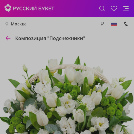
Москва
Композиция "Подснежники"