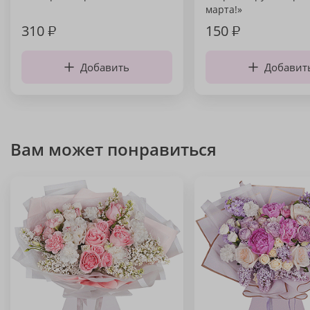
марта!»
310
₽
150
₽
Добавить
Добавит
Вам может понравиться