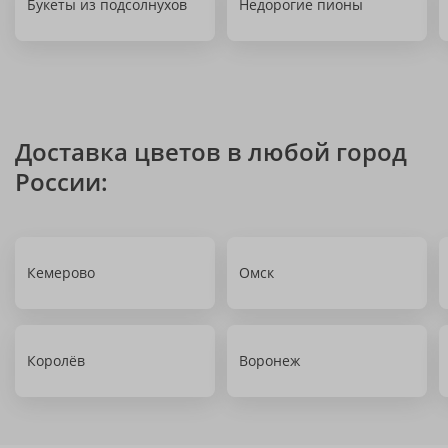
Букеты из подсолнухов
Недорогие пионы
Доставка цветов в любой город
России:
Кемерово
Омск
Королёв
Воронеж