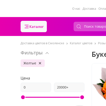
О нас
Доставка
Опла
Каталог
Доставка цветов в Смоленске
Каталог цветов
Розы
Бук
Фильтры
Желтые
Цена