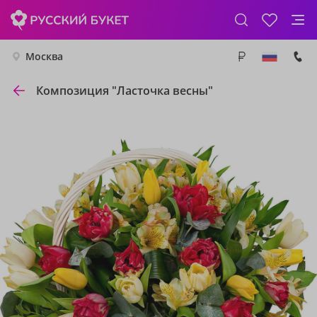
Москва
Композиция "Ласточка весны"