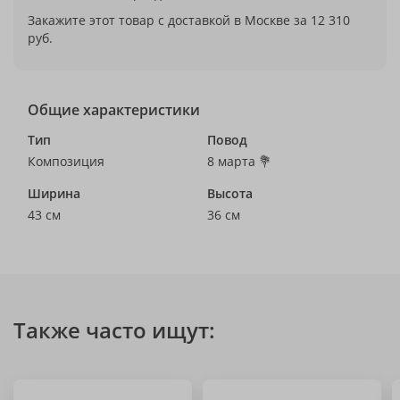
Закажите этот товар с доставкой в Москве за 12 310
руб.
Общие характеристики
Тип
Повод
Композиция
8 марта 💐
Ширина
Высота
43 см
36 см
Также часто ищут: