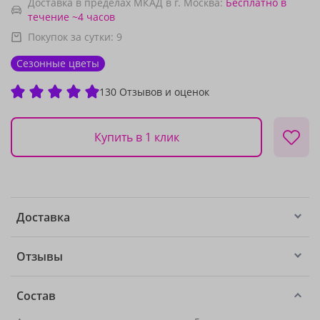
Доставка в пределах МКАД в г. Москва:
Бесплатно
в
течение ~4 часов
Покупок за сутки:
9
Сезонные цветы
130 Отзывов и оценок
Купить в 1 клик
Доставка
Отзывы
Состав