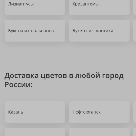
Лизиантусы
Хризантемы
Букеты из тюльпанов
Букеты из экзотики
Доставка цветов в любой город
России:
Казань
Нефтеюганск