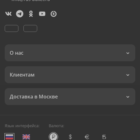
О нас
Клиентам
Доставка в Москве
Язык интерфейса:
Валюта: