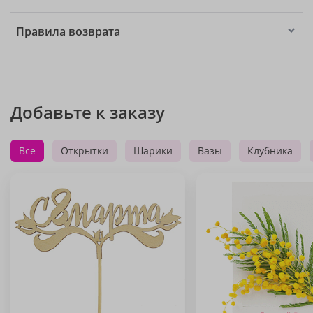
Правила возврата
Добавьте к заказу
Все
Открытки
Шарики
Вазы
Клубника