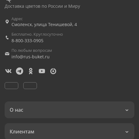
Доставка цветов по России и Миру
Адрес
Смоленск
,
улица Тенишевой, 4
Бесплатно. Круглосуточно
8-800-333-0905
По любым вопросам
info@rus-buket.ru
О нас
Клиентам