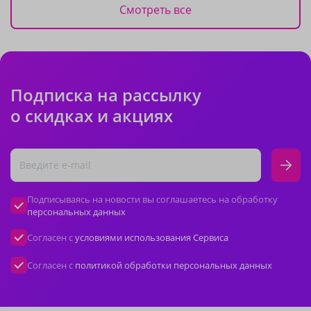
Смотреть все
Подписка на рассылку
о скидках и акциях
Подписываясь на новости вы соглашаетесь на обработку
персональных данных
Согласен с
условиями использования Сервиса
Согласен с
политикой обработки персональных данных