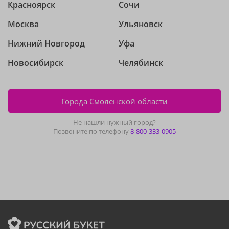
Красноярск
Сочи
Москва
Ульяновск
Нижний Новгород
Уфа
Новосибирск
Челябинск
Города Смоленской области
Не нашли нужный город?
Позвоните по телефону
8-800-333-0905