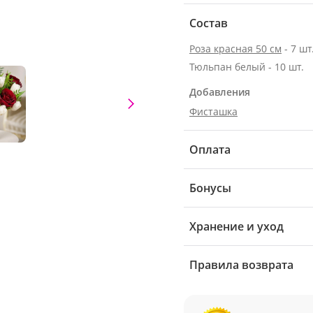
Состав
Роза красная 50 см
- 7 шт
Тюльпан белый - 10 шт.
Добавления
Фисташка
Оплата
Бонусы
Хранение и уход
Правила возврата