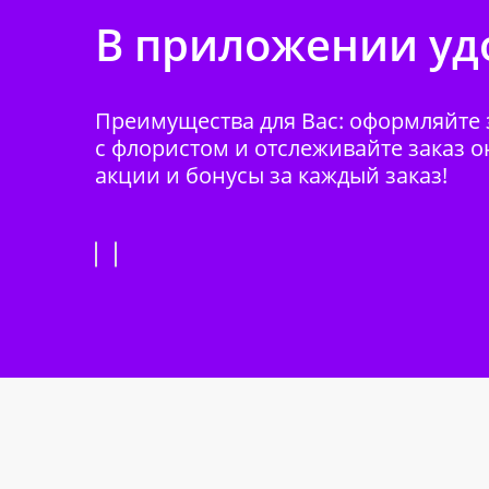
В приложении удо
Преимущества для Вас: оформляйте з
с флористом и отслеживайте заказ о
акции и бонусы за каждый заказ!