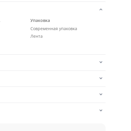
.
Упаковка
Современная упаковка
Лента