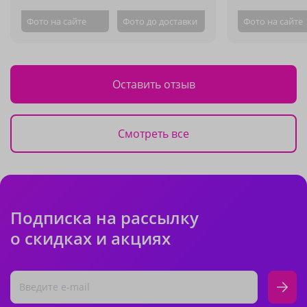
Фото на сайте
Фото до доставки
Фото на сайте
Оставить отзыв
Смотреть все
Подписка на рассылку
о скидках и акциях