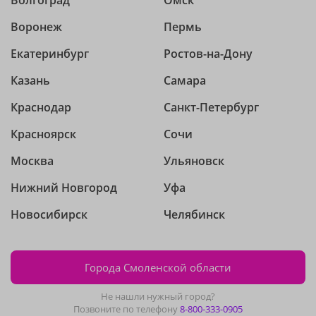
Волгоград
Омск
Воронеж
Пермь
Екатеринбург
Ростов-на-Дону
Казань
Самара
Краснодар
Санкт-Петербург
Красноярск
Сочи
Москва
Ульяновск
Нижний Новгород
Уфа
Новосибирск
Челябинск
Города Смоленской области
Не нашли нужный город?
Позвоните по телефону
8-800-333-0905