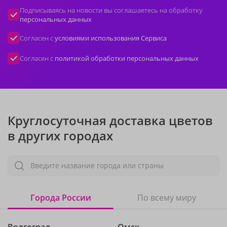
Подписываясь на новости вы соглашаетесь на обработку
персональных данных
Согласен с
условиями использования Сервиса
Согласен с
политикой обработки персональных данных
Круглосуточная доставка цветов
в других городах
Введите название города или страны
Города России
По всему миру