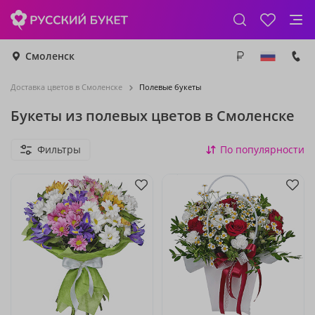
Смоленск
Доставка цветов в Смоленске
Полевые букеты
Букеты из полевых цветов в Смоленске
Фильтры
По популярности