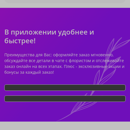
В приложении удобнее и
быстрее!
Преимущества для Вас: оформляйте заказ мгновенно,
обсуждайте все детали в чате с флористом и отслеживайте
заказ онлайн на всех этапах. Плюс - эксклюзивные акции и
бонусы за каждый заказ!