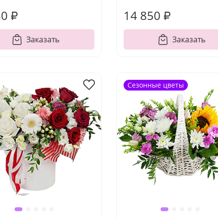
80 ₽
14 850 ₽
Заказать
Заказать
Сезонные цветы