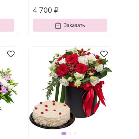
4 700 ₽
Заказать