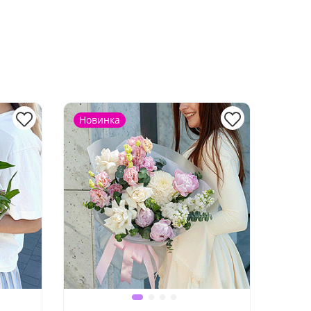
Новинка