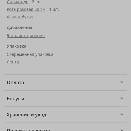
Лизиантус
- 2 шт.
Роза розовая 50 см
- 1 шт.
Хлопок бутон
Добавления
Эвкалипт цинерия
Упаковка
Современная упаковка
Лента
Оплата
Бонусы
Хранение и уход
Правила возврата