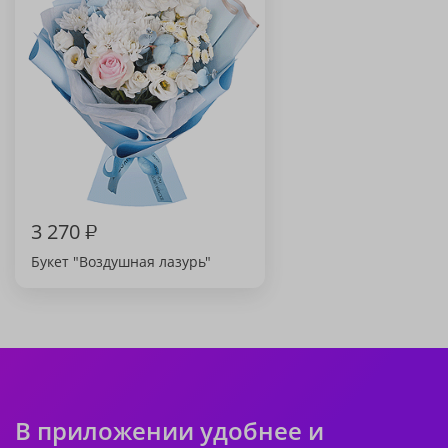
3 270
₽
Букет "Воздушная лазурь"
В приложении удобнее и