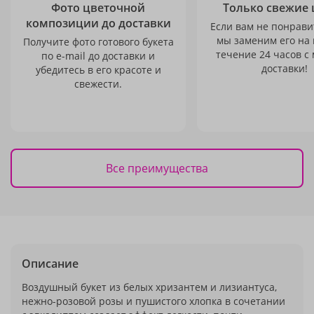
Фото цветочной
Только свежие 
композиции до доставки
Если вам не понравит
мы заменим его на
Получите фото готового букета
течение 24 часов с
по e-mail до доставки и
доставки!
убедитесь в его красоте и
свежести.
Все преимущества
Описание
Воздушный букет из белых хризантем и лизиантуса,
нежно-розовой розы и пушистого хлопка в сочетании