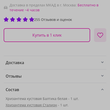
Доставка в пределах МКАД в г. Москва:
Бесплатно
в
течение ~4 часов
255 Отзывов и оценок
Купить в 1 клик
Доставка
Отзывы
Состав
Хризантема кустовая Балтика белая - 1 шт.
Хризантема кустовая Сталион
- 1 шт.