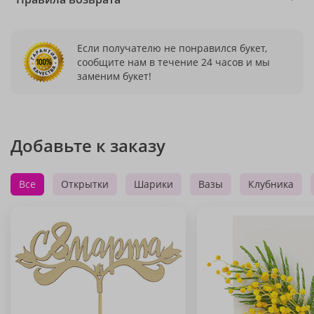
Если получателю не понравился букет,
сообщите нам в течение 24 часов и мы
заменим букет!
Добавьте к заказу
Все
Открытки
Шарики
Вазы
Клубника