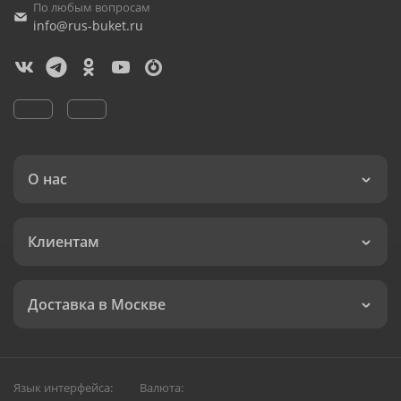
По любым вопросам
info@rus-buket.ru
О нас
Клиентам
Доставка в Москве
Язык интерфейса:
Валюта: