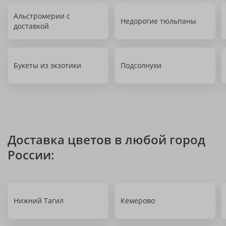
Альстромерии с
Недорогие тюльпаны
доставкой
Букеты из экзотики
Подсолнухи
Доставка цветов в любой город
России:
Нижний Тагил
Кемерово