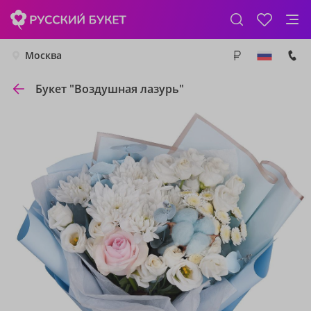
Москва
Букет "Воздушная лазурь"