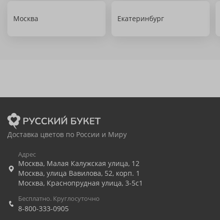
Москва
Екатеринбург
Доставка цветов по России и Миру
Адрес
Москва
,
Малая Калужская улица, 12
Москва
,
улица Вавилова, 52, корп. 1
Москва
,
Краснопрудная улица, 3-5с1
Бесплатно. Круглосуточно
8-800-333-0905