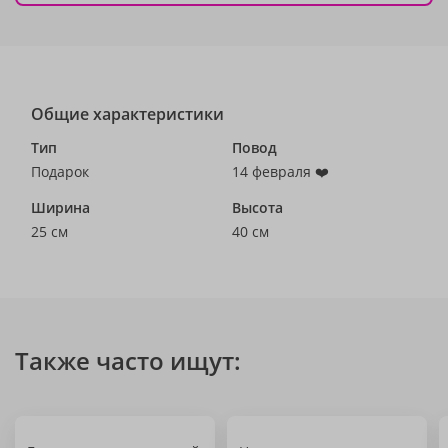
Общие характеристики
Тип
Повод
Подарок
14 февраля ❤️
Ширина
Высота
25 см
40 см
Также часто ищут: