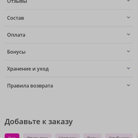
Отзывы
Состав
Оплата
Бонусы
Хранение и уход
Правила возврата
Добавьте к заказу