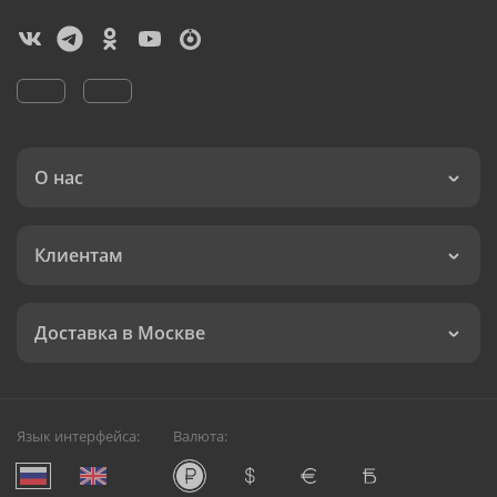
О нас
Клиентам
Доставка в Москве
Язык интерфейса:
Валюта: