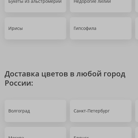
Букеты из альстромерий
Недорогие лилии
Ирисы
Гипсофила
Доставка цветов в любой город
России:
Волгоград
Санкт-Петербург
Москва
Брянск