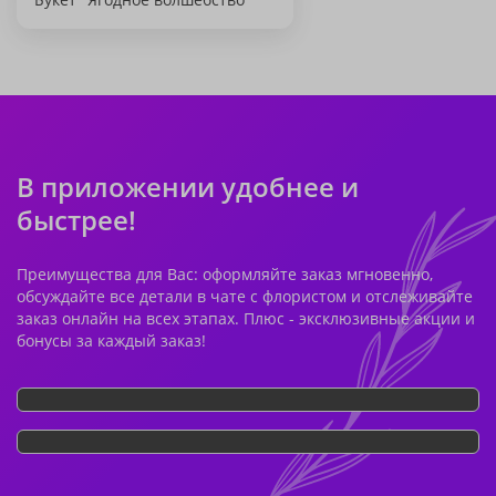
В приложении удобнее и
быстрее!
Преимущества для Вас: оформляйте заказ мгновенно,
обсуждайте все детали в чате с флористом и отслеживайте
заказ онлайн на всех этапах. Плюс - эксклюзивные акции и
бонусы за каждый заказ!