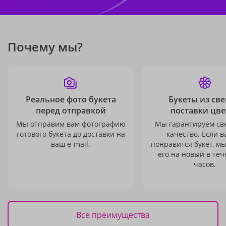
Почему мы?
Реальное фото букета
Букеты из св
перед отправкой
поставки цве
Мы отправим вам фотографию
Мы гарантируем св
готового букета до доставки на
качество. Если в
ваш e-mail.
понравится букет, м
его на новый в теч
часов.
Все преимущества