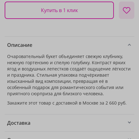
Купить в 1 клик
Описание
Очаровательный букет объединяет свежую клубнику,
нежную гортензию и спелую голубику. Контраст ярких
ягод и воздушных лепестков создаёт ощущение лёгкости
и праздника. Стильная упаковка подчёркивает
изысканный вид композиции, превращая её в
особенный подарок для романтического события или
приятного сюрприза для близкого человека.
Закажите этот товар с доставкой в Москве за 2 660 руб.
Доставка