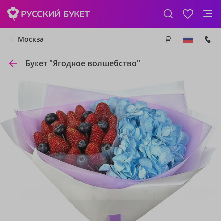
Москва
Букет "Ягодное волшебство"