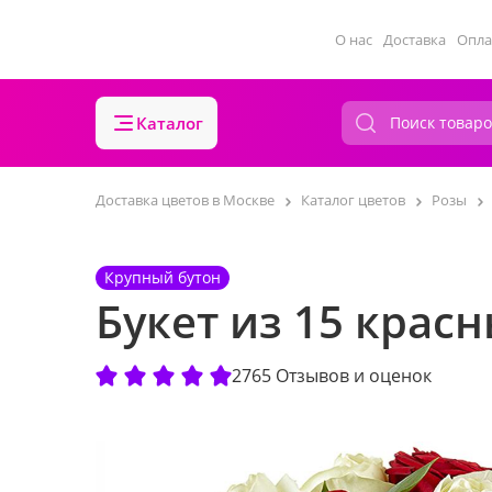
О нас
Доставка
Опла
Каталог
Доставка цветов в Москве
Каталог цветов
Розы
Крупный бутон
Букет из 15 крас
2765 Отзывов и оценок