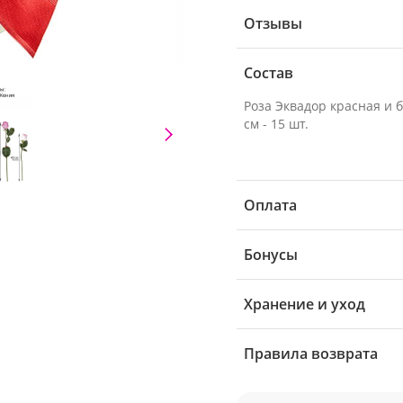
Отзывы
Состав
Роза Эквадор красная и 
см - 15 шт.
Оплата
Бонусы
Хранение и уход
Правила возврата