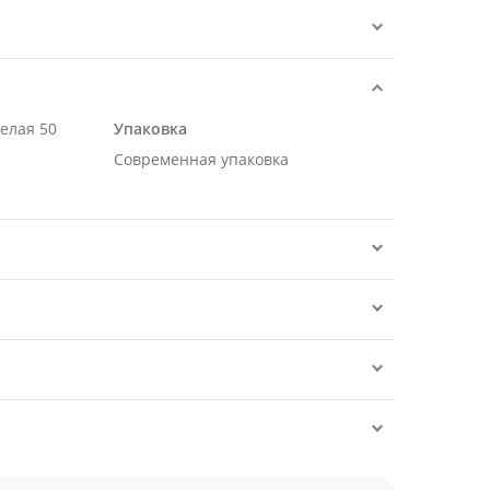
белая 50
Упаковка
Современная упаковка