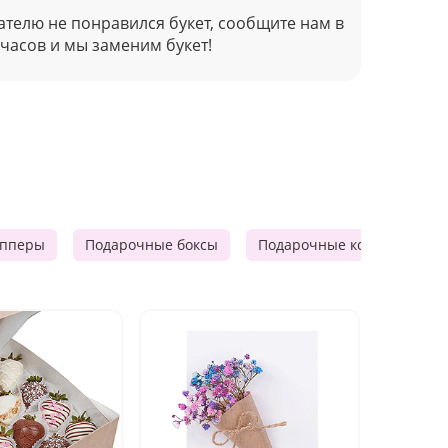
ателю не понравился букет, сообщите нам в
 часов и мы заменим букет!
опперы
Подарочные боксы
Подарочные корзины