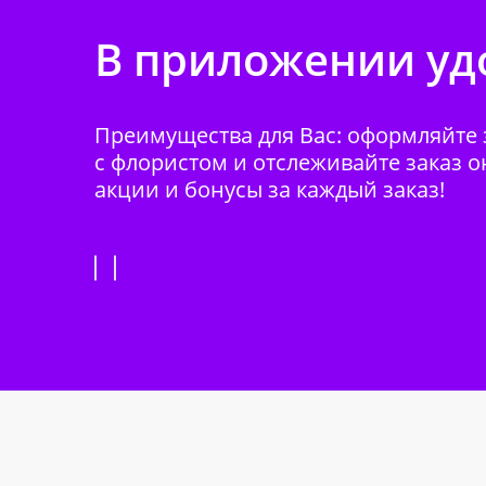
В приложении удо
Преимущества для Вас: оформляйте з
с флористом и отслеживайте заказ о
акции и бонусы за каждый заказ!