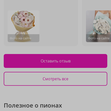
Фото на сайте
Фото на сайте
Оставить отзыв
Смотреть все
Полезное о пионах