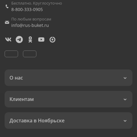
Бесплатно. Круглосуточно
8-800-333-0905
По любым вопросам
info@rus-buket.ru
О нас
Клиентам
Доставка в Ноябрьске