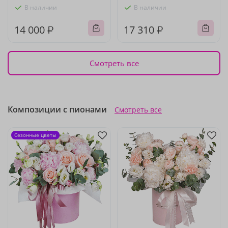
В наличии
В наличии
14 000 ₽
17 310 ₽
Смотреть все
Композиции с пионами
Смотреть все
Сезонные цветы