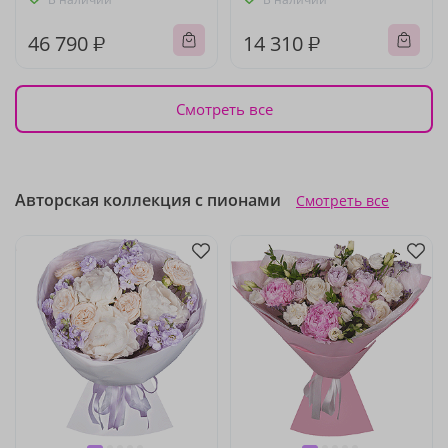
46 790 ₽
14 310 ₽
Смотреть все
Авторская коллекция с пионами
Смотреть все