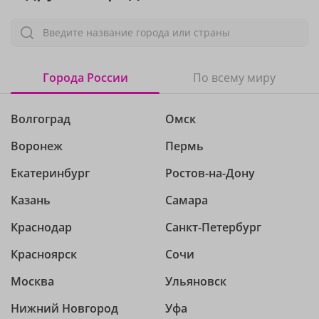
Введите название города или страны
Города России
По всему миру
Волгоград
Омск
Воронеж
Пермь
Екатеринбург
Ростов-на-Дону
Казань
Самара
Краснодар
Санкт-Петербург
Красноярск
Сочи
Москва
Ульяновск
Нижний Новгород
Уфа