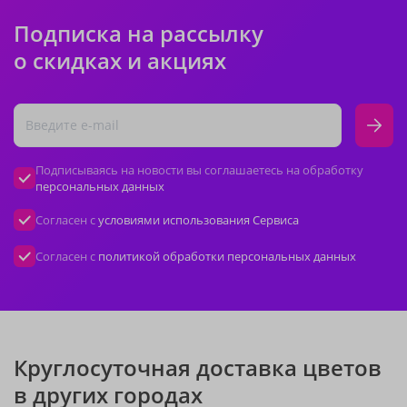
Подписка на рассылку
о скидках и акциях
Подписываясь на новости вы соглашаетесь на обработку
персональных данных
Согласен с
условиями использования Сервиса
Согласен с
политикой обработки персональных данных
Круглосуточная доставка цветов
в других городах